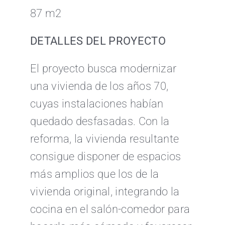
87 m2
DETALLES DEL PROYECTO
El proyecto busca modernizar
una vivienda de los años 70,
cuyas instalaciones habían
quedado desfasadas. Con la
reforma, la vivienda resultante
consigue disponer de espacios
más amplios que los de la
vivienda original, integrando la
cocina en el salón-comedor para