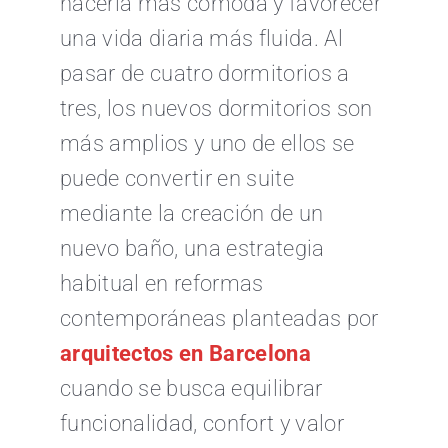
hacerla más cómoda y favorecer
una vida diaria más fluida. Al
pasar de cuatro dormitorios a
tres, los nuevos dormitorios son
más amplios y uno de ellos se
puede convertir en suite
mediante la creación de un
nuevo baño, una estrategia
habitual en reformas
contemporáneas planteadas por
arquitectos en Barcelona
cuando se busca equilibrar
funcionalidad, confort y valor