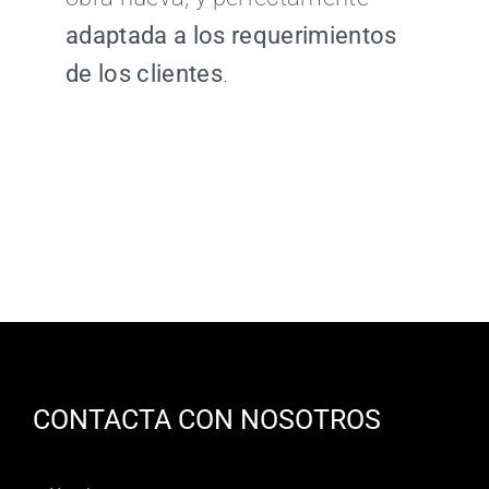
adaptada a los requerimientos
de los clientes
.
CONTACTA CON NOSOTROS