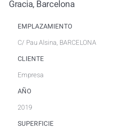
Gracia, Barcelona
EMPLAZAMIENTO
C/ Pau Alsina, BARCELONA
CLIENTE
Empresa
AÑO
2019
SUPERFICIE