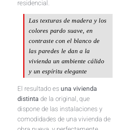
residencial.
Las texturas de madera y los
colores pardo suave, en
contraste con el blanco de
las paredes le dan a la
vivienda un ambiente cálido
y un espíritu elegante
El resultado es
una vivienda
distinta
de la original, que
dispone de las instalaciones y
comodidades de una vivienda de
obra nueva, y perfectamente