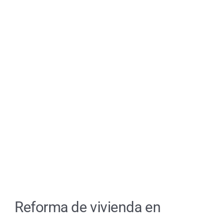
ES
Reforma de vivienda en