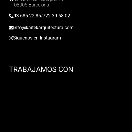
08006 Barcelona
93 685 22 85
/
722 39 68 02
info@kaitekarquitectura.com
Síguenos en Instagram
TRABAJAMOS CON