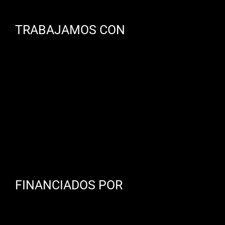
TRABAJAMOS CON
FINANCIADOS POR