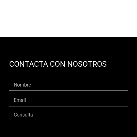
ES
CONTACTA CON NOSOTROS