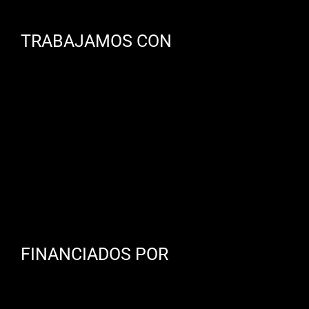
TRABAJAMOS CON
FINANCIADOS POR