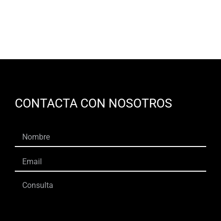
ES
CONTACTA CON NOSOTROS