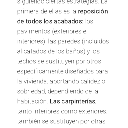
siguiendo ciertas estrategias. La
primera de ellas es la
reposición
de todos los acabados:
los
pavimentos (exteriores e
interiores), las paredes (incluidos
alicatados de los baños) y los
techos se sustituyen por otros
específicamente diseñados para
la vivienda, aportando calidez o
sobriedad, dependiendo de la
habitación.
Las carpinterías
,
tanto interiores como exteriores,
también se sustituyen por otras