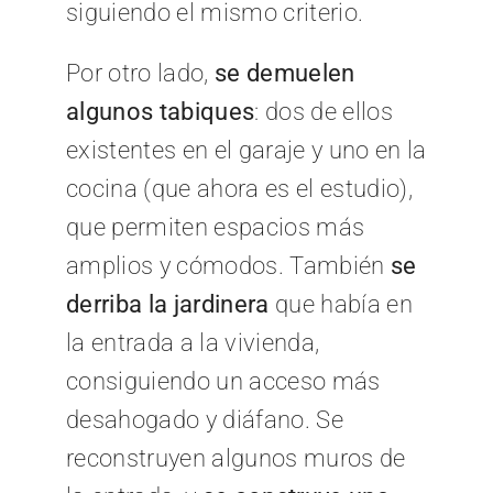
siguiendo el mismo criterio.
Por otro lado,
se demuelen
algunos tabiques
: dos de ellos
existentes en el garaje y uno en la
cocina (que ahora es el estudio),
que permiten espacios más
amplios y cómodos. También
se
derriba la jardinera
que había en
la entrada a la vivienda,
consiguiendo un acceso más
desahogado y diáfano. Se
reconstruyen algunos muros de