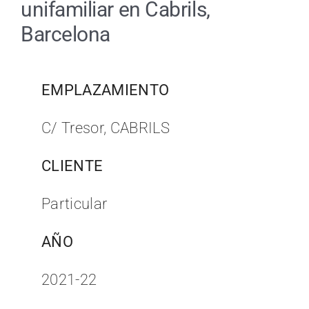
unifamiliar en Cabrils,
Barcelona
EMPLAZAMIENTO
C/ Tresor, CABRILS
CLIENTE
Particular
AÑO
2021-22