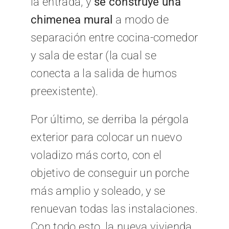
la entrada, y
se construye una
chimenea mural
a modo de
separación entre cocina-comedor
y sala de estar (la cual se
conecta a la salida de humos
preexistente).
Por último, se derriba la pérgola
exterior para colocar un nuevo
voladizo más corto, con el
objetivo de conseguir un porche
más amplio y soleado, y se
renuevan todas las instalaciones.
Con todo esto, la nueva vivienda,