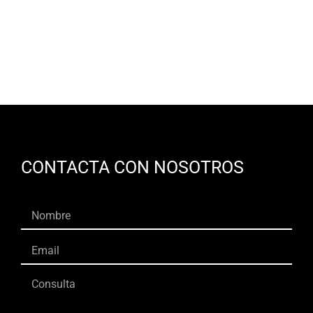
CONTACTA CON NOSOTROS