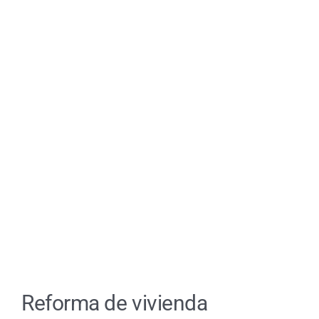
ES
Reforma de vivienda