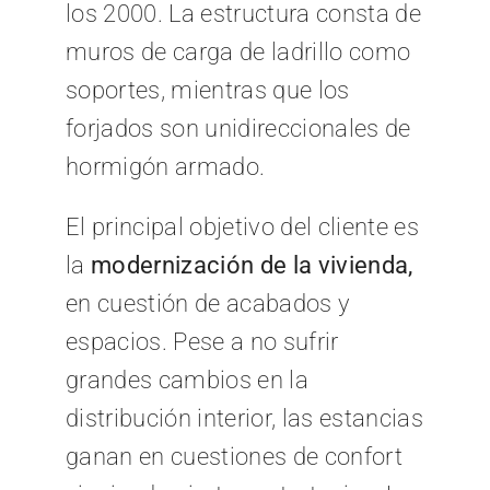
los 2000. La estructura consta de
muros de carga de ladrillo como
soportes, mientras que los
forjados son unidireccionales de
hormigón armado.
El principal objetivo del cliente es
la
modernización de la vivienda,
en cuestión de acabados y
espacios. Pese a no sufrir
grandes cambios en la
distribución interior, las estancias
ganan en cuestiones de confort