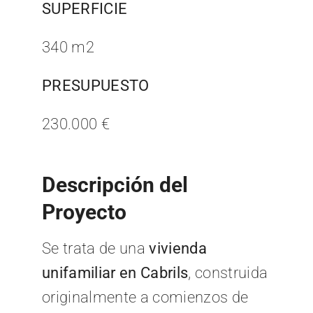
SUPERFICIE
340 m2
PRESUPUESTO
230.000 €
Descripción del
Proyecto
Se trata de una
vivienda
unifamiliar en Cabrils
, construida
originalmente a comienzos de