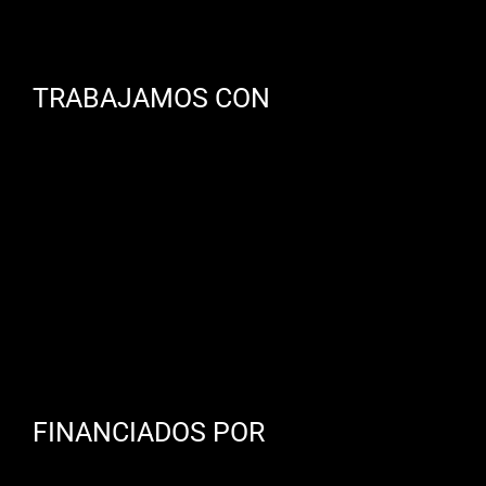
TRABAJAMOS CON
FINANCIADOS POR