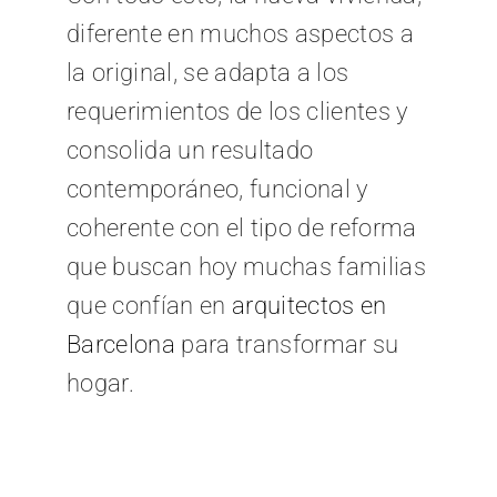
diferente en muchos aspectos a
la original, se adapta a los
requerimientos de los clientes y
consolida un resultado
contemporáneo, funcional y
coherente con el tipo de reforma
que buscan hoy muchas familias
que confían en
arquitectos en
Barcelona
para transformar su
hogar.