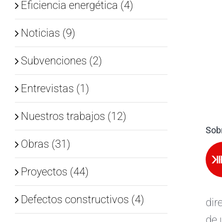
Eficiencia energética (4)
Noticias (9)
Subvenciones (2)
Entrevistas (1)
Nuestros trabajos (12)
Sobr
Obras (31)
Proyectos (44)
Defectos constructivos (4)
dir
de 