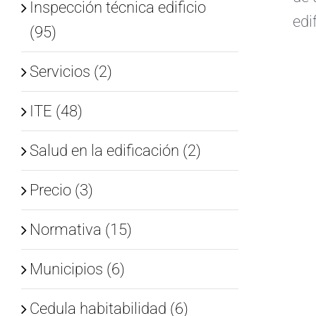
Inspección técnica edificio
edi
(95)
Servicios (2)
ITE (48)
Salud en la edificación (2)
Precio (3)
Normativa (15)
Municipios (6)
Cedula habitabilidad (6)