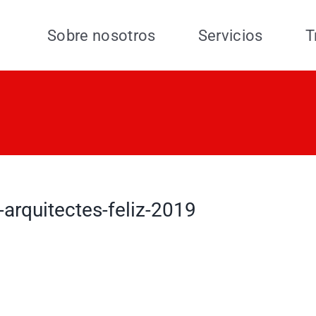
Sobre nosotros
Servicios
T
e-arquitectes-feliz-2019