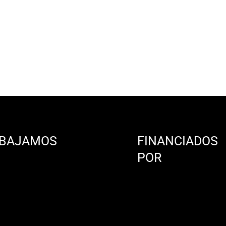
BAJAMOS
FINANCIADOS
N
POR