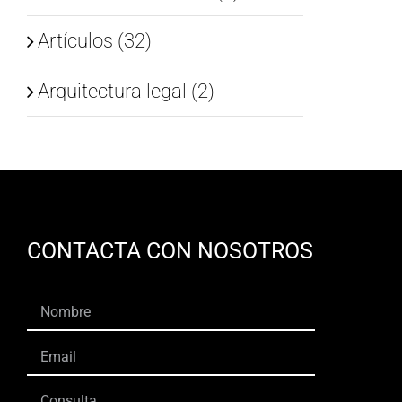
Artículos (32)
Arquitectura legal (2)
CONTACTA CON NOSOTROS