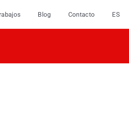
rabajos
Blog
Contacto
ES