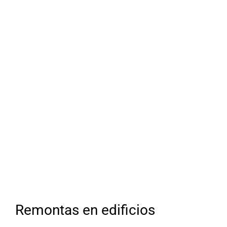
Remontas en edificios