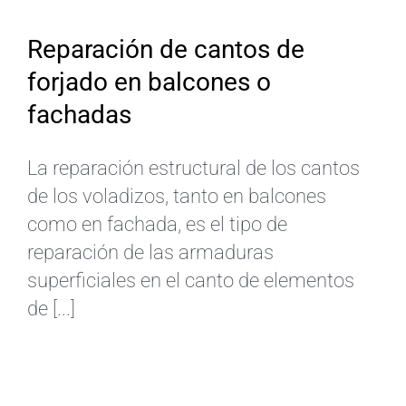
Reparación de cantos de
forjado en balcones o
fachadas
La reparación estructural de los cantos
de los voladizos, tanto en balcones
como en fachada, es el tipo de
reparación de las armaduras
superficiales en el canto de elementos
de [...]