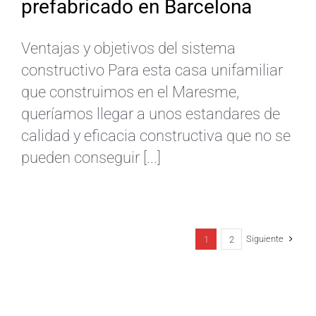
prefabricado en Barcelona
Ventajas y objetivos del sistema
constructivo Para esta casa unifamiliar
que construimos en el Maresme,
queríamos llegar a unos estandares de
calidad y eficacia constructiva que no se
pueden conseguir [...]
Siguiente
1
2