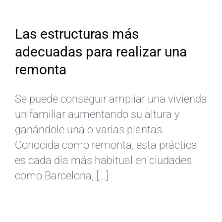
ES
Las estructuras más
adecuadas para realizar una
remonta
Se puede conseguir ampliar una vivienda
unifamiliar aumentando su altura y
ganándole una o varias plantas.
Conocida como remonta, esta práctica
es cada día más habitual en ciudades
como Barcelona, [...]