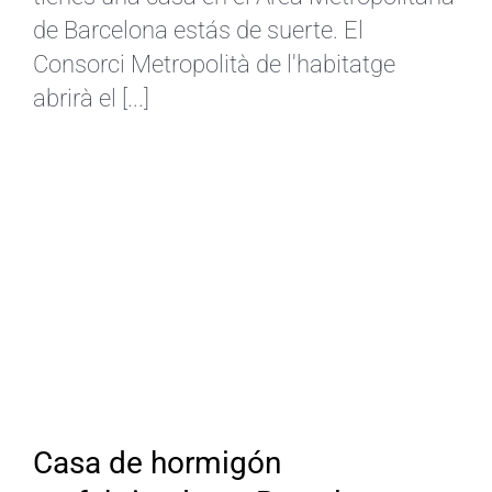
de Barcelona estás de suerte. El
Consorci Metropolità de l'habitatge
abrirà el [...]
Casa de hormigón