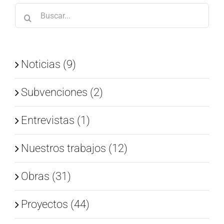
Buscar:
Noticias (9)
Subvenciones (2)
Entrevistas (1)
Nuestros trabajos (12)
Obras (31)
Proyectos (44)