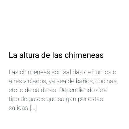
La altura de las chimeneas
Las chimeneas son salidas de humos o
aires viciados, ya sea de baños, cocinas,
etc. o de calderas. Dependiendo de el
tipo de gases que salgan por estas
salidas [...]