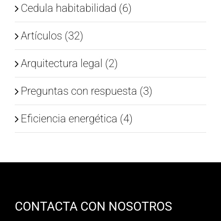
Cedula habitabilidad (6)
Artículos (32)
Arquitectura legal (2)
Preguntas con respuesta (3)
Eficiencia energética (4)
CONTACTA CON NOSOTROS