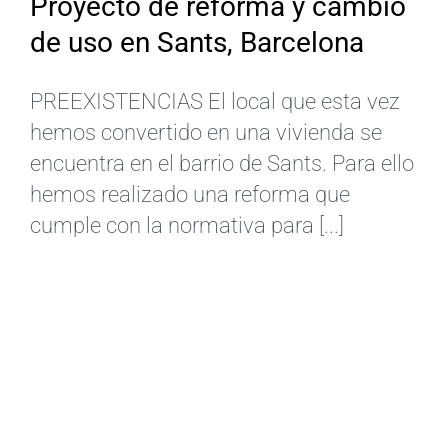
Proyecto de reforma y cambio
de uso en Sants, Barcelona
PREEXISTENCIAS El local que esta vez
hemos convertido en una vivienda se
encuentra en el barrio de Sants. Para ello
hemos realizado una reforma que
cumple con la normativa para [...]