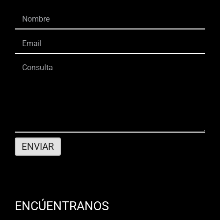
ENCÚENTRANOS