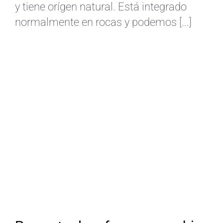
y tiene orígen natural. Está integrado
normalmente en rocas y podemos [...]