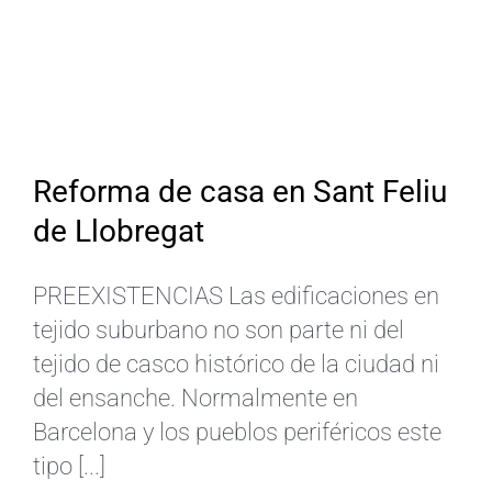
Reforma de casa en Sant Feliu
de Llobregat
PREEXISTENCIAS Las edificaciones en
tejido suburbano no son parte ni del
tejido de casco histórico de la ciudad ni
del ensanche. Normalmente en
Barcelona y los pueblos periféricos este
tipo [...]