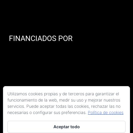
FINANCIADOS POR
Utilizamos cookies propias y de terceros para garantizar el
funcionamiento de la web, medir su uso y mejorar nuestros
servicios. Puede aceptar todas las cookies, rechazar las no
necesarias o configurar sus preferencias.
Política de cookies
Aceptar todo