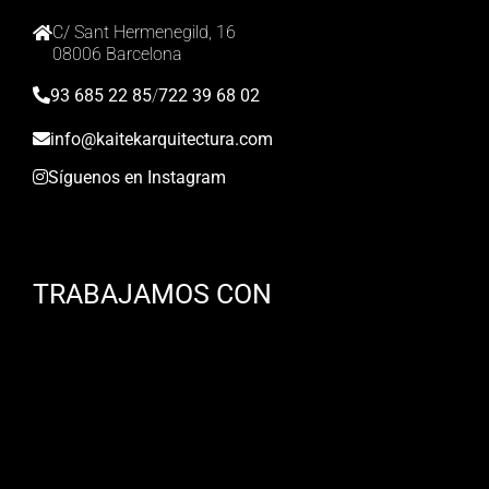
C/ Sant Hermenegild, 16
08006 Barcelona
93 685 22 85
/
722 39 68 02
info@kaitekarquitectura.com
Síguenos en Instagram
TRABAJAMOS CON