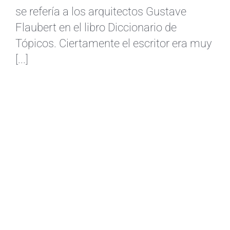
se refería a los arquitectos Gustave
Flaubert en el libro Diccionario de
Tópicos. Ciertamente el escritor era muy
[...]