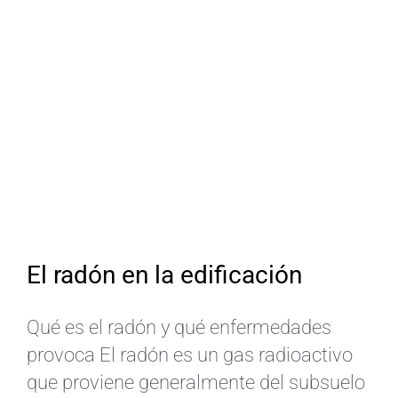
El radón en la edificación
Qué es el radón y qué enfermedades
provoca El radón es un gas radioactivo
que proviene generalmente del subsuelo