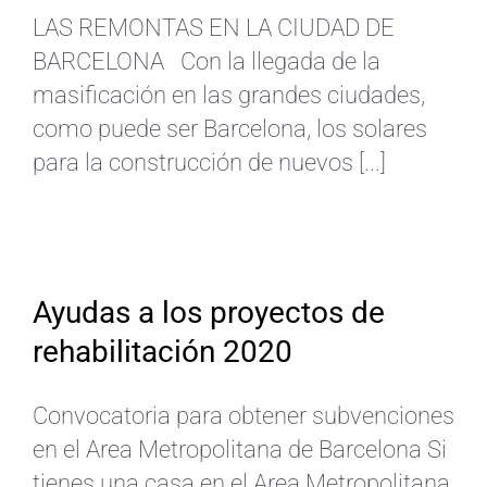
LAS REMONTAS EN LA CIUDAD DE
BARCELONA Con la llegada de la
masificación en las grandes ciudades,
como puede ser Barcelona, los solares
para la construcción de nuevos [...]
Ayudas a los proyectos de
rehabilitación 2020
Convocatoria para obtener subvenciones
en el Area Metropolitana de Barcelona Si
tienes una casa en el Area Metropolitana