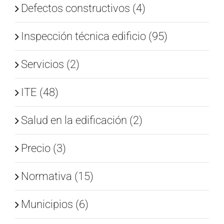
Defectos constructivos (4)
Inspección técnica edificio (95)
Servicios (2)
ITE (48)
Salud en la edificación (2)
Precio (3)
Normativa (15)
Municipios (6)