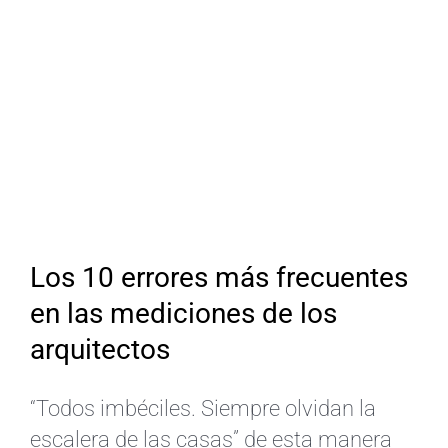
Los 10 errores más frecuentes
en las mediciones de los
arquitectos
“Todos imbéciles. Siempre olvidan la
escalera de las casas” de esta manera