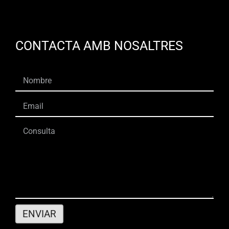
CONTACTA AMB NOSALTRES