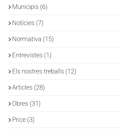
Municipis (6)
Notícies (7)
Normativa (15)
Entrevistes (1)
Els nostres treballs (12)
Articles (28)
Obres (31)
Price (3)