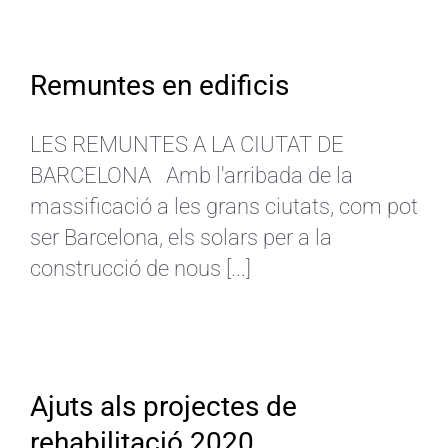
Remuntes en edificis
LES REMUNTES A LA CIUTAT DE
BARCELONA Amb l'arribada de la
massificació a les grans ciutats, com pot
ser Barcelona, els solars per a la
construcció de nous [...]
Ajuts als projectes de
rehabilitació 2020