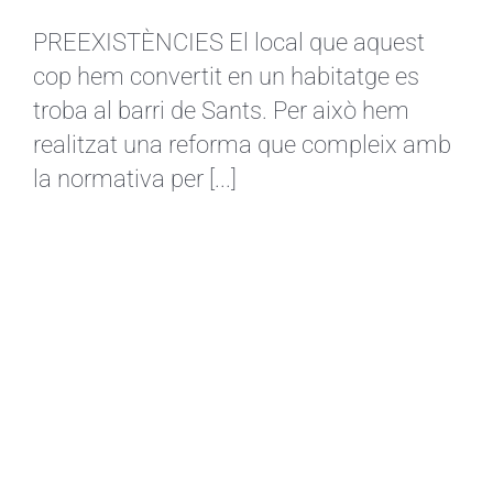
PREEXISTÈNCIES El local que aquest
cop hem convertit en un habitatge es
troba al barri de Sants. Per això hem
realitzat una reforma que compleix amb
la normativa per [...]