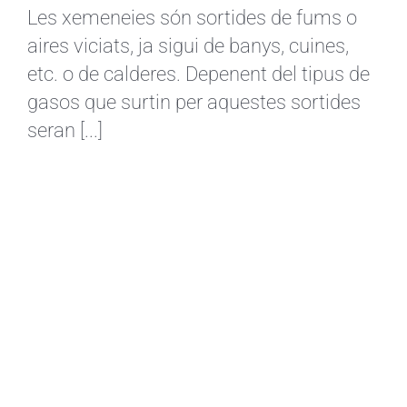
Les xemeneies són sortides de fums o
aires viciats, ja sigui de banys, cuines,
etc. o de calderes. Depenent del tipus de
gasos que surtin per aquestes sortides
seran [...]