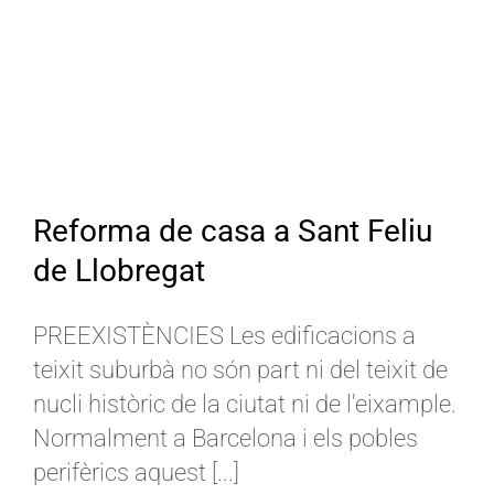
Reforma de casa a Sant Feliu
de Llobregat
PREEXISTÈNCIES Les edificacions a
teixit suburbà no són part ni del teixit de
nucli històric de la ciutat ni de l'eixample.
Normalment a Barcelona i els pobles
perifèrics aquest [...]