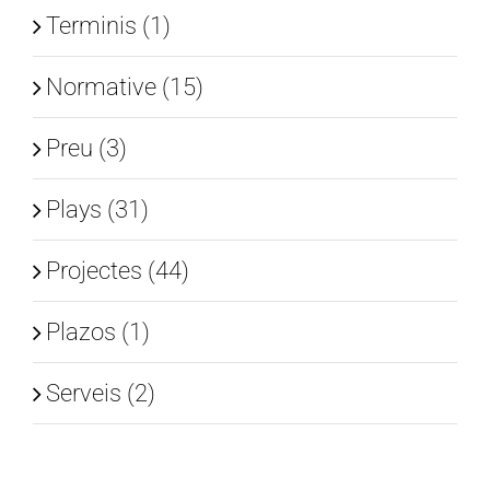
Terminis (1)
Normative (15)
Preu (3)
Plays (31)
Projectes (44)
Plazos (1)
Serveis (2)