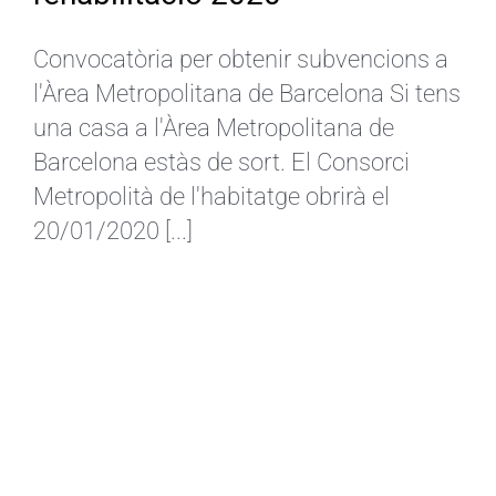
Convocatòria per obtenir subvencions a
l'Àrea Metropolitana de Barcelona Si tens
una casa a l'Àrea Metropolitana de
Barcelona estàs de sort. El Consorci
Metropolità de l'habitatge obrirà el
20/01/2020 [...]