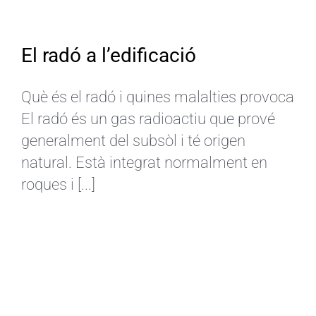
El radó a l’edificació
Què és el radó i quines malalties provoca
El radó és un gas radioactiu que prové
generalment del subsòl i té origen
natural. Està integrat normalment en
roques i [...]