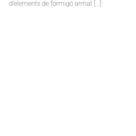
d'elements de formigó armat [...]