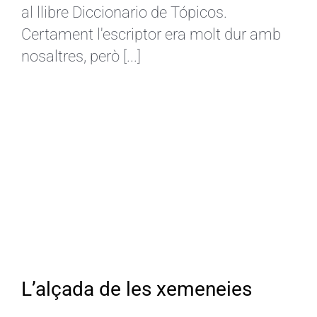
al llibre Diccionario de Tópicos.
Certament l'escriptor era molt dur amb
nosaltres, però [...]
L’alçada de les xemeneies