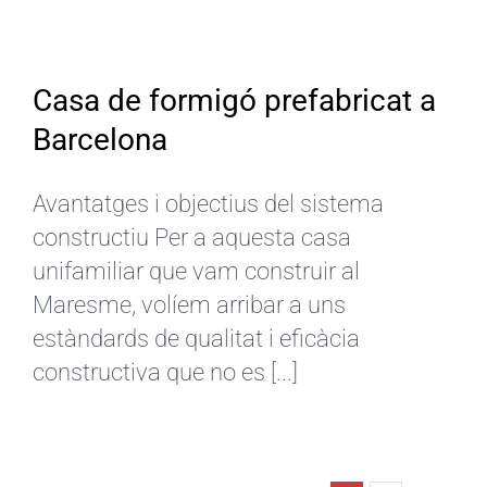
Casa de formigó prefabricat a
Barcelona
Avantatges i objectius del sistema
constructiu Per a aquesta casa
unifamiliar que vam construir al
Maresme, volíem arribar a uns
estàndards de qualitat i eficàcia
constructiva que no es [...]