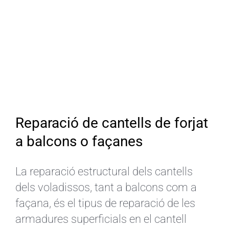
Reparació de cantells de forjat
a balcons o façanes
La reparació estructural dels cantells
dels voladissos, tant a balcons com a
façana, és el tipus de reparació de les
armadures superficials en el cantell