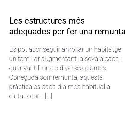
CA
Les estructures més
adequades per fer una remunta
Es pot aconseguir ampliar un habitatge
unifamiliar augmentant la seva alçada i
guanyant-li una o diverses plantes.
Coneguda comremunta, aquesta
pràctica és cada dia més habitual a
ciutats com [...]