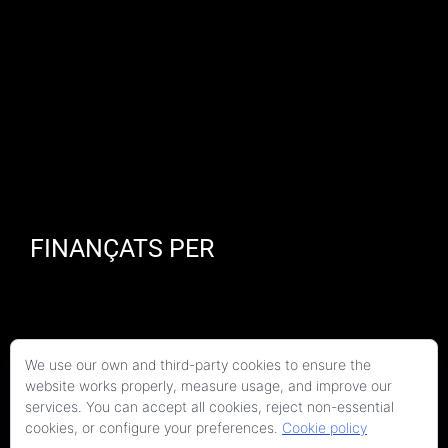
FINANÇATS PER
We use our own and third-party cookies to ensure the
website works properly, measure usage, and improve our
services. You can accept all cookies, reject non-essential
cookies, or configure your preferences.
Cookie policy