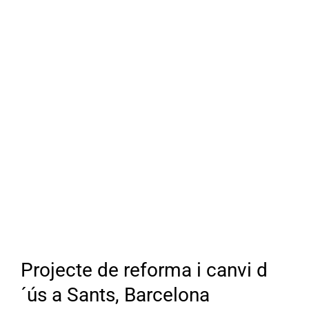
Projecte de reforma i canvi d
´ús a Sants, Barcelona