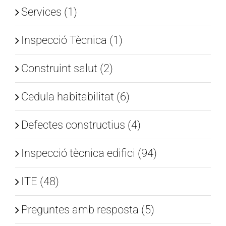
Services (1)
Inspecció Tècnica (1)
Construint salut (2)
Cedula habitabilitat (6)
Defectes constructius (4)
Inspecció tècnica edifici (94)
ITE (48)
Preguntes amb resposta (5)