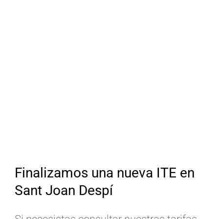
Finalizamos una nueva ITE en
Sant Joan Despí