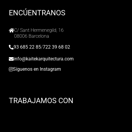
ENCÚENTRANOS
C/ Sant Hermenegild, 16
08006 Barcelona
93 685 22 85
/
722 39 68 02
info@kaitekarquitectura.com
Síguenos en Instagram
TRABAJAMOS CON