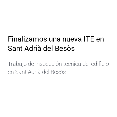
Finalizamos una nueva ITE en
Sant Adrià del Besòs
Trabajo de inspección técnica del edificio
en Sant Adrià del Besòs