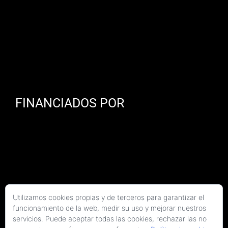
FINANCIADOS POR
Utilizamos cookies propias y de terceros para garantizar el
funcionamiento de la web, medir su uso y mejorar nuestros
servicios. Puede aceptar todas las cookies, rechazar las no