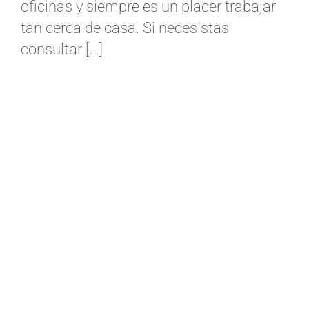
oficinas y siempre es un placer trabajar
tan cerca de casa. Si necesistas
consultar [...]