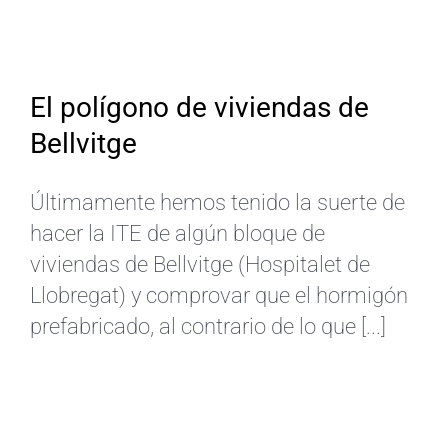
El polígono de viviendas de
Bellvitge
Últimamente hemos tenido la suerte de
hacer la ITE de algún bloque de
viviendas de Bellvitge (Hospitalet de
Llobregat) y comprovar que el hormigón
prefabricado, al contrario de lo que [...]