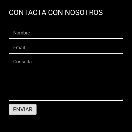
CONTACTA CON NOSOTROS