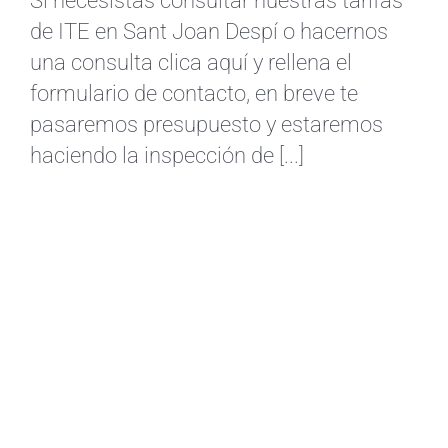
Si necesistas consultar nuestras tarifas
de ITE en Sant Joan Despí o hacernos
una consulta clica aquí y rellena el
formulario de contacto, en breve te
pasaremos presupuesto y estaremos
haciendo la inspección de [...]