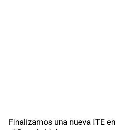
Finalizamos una nueva ITE en