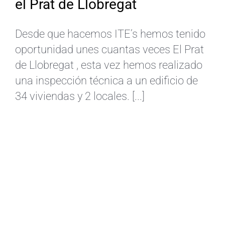
el Prat de Llobregat
Desde que hacemos ITE’s hemos tenido
oportunidad unes cuantas veces El Prat
de Llobregat , esta vez hemos realizado
una inspección técnica a un edificio de
34 viviendas y 2 locales. [...]