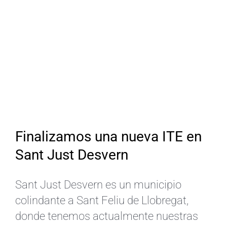
Finalizamos una nueva ITE en
Sant Just Desvern
Sant Just Desvern es un municipio
colindante a Sant Feliu de Llobregat,
donde tenemos actualmente nuestras