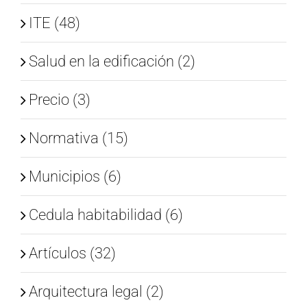
ITE (48)
Salud en la edificación (2)
Precio (3)
Normativa (15)
Municipios (6)
Cedula habitabilidad (6)
Artículos (32)
Arquitectura legal (2)