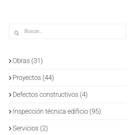
Buscar:
Obras (31)
Proyectos (44)
Defectos constructivos (4)
Inspección técnica edificio (95)
Servicios (2)