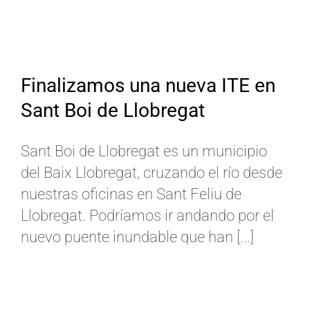
ES
Finalizamos una nueva ITE en
Sant Boi de Llobregat
Sant Boi de Llobregat es un municipio
del Baix Llobregat, cruzando el río desde
nuestras oficinas en Sant Feliu de
Llobregat. Podríamos ir andando por el
nuevo puente inundable que han [...]