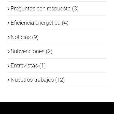
Preguntas con respuesta (3)
Eficiencia energética (4)
Noticias (9)
Subvenciones (2)
Entrevistas (1)
Nuestros trabajos (12)