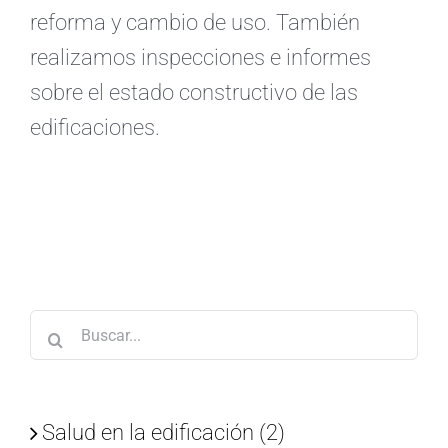
reforma y cambio de uso. También
realizamos inspecciones e informes
sobre el estado constructivo de las
edificaciones.
Buscar:
Salud en la edificación (2)