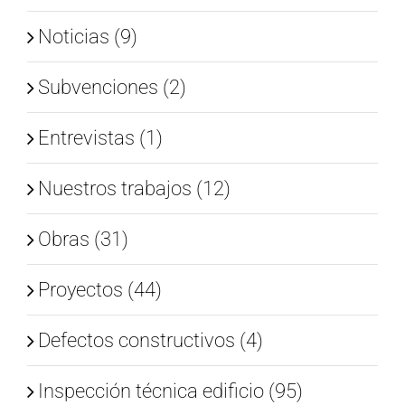
Noticias (9)
Subvenciones (2)
Entrevistas (1)
Nuestros trabajos (12)
Obras (31)
Proyectos (44)
Defectos constructivos (4)
Inspección técnica edificio (95)