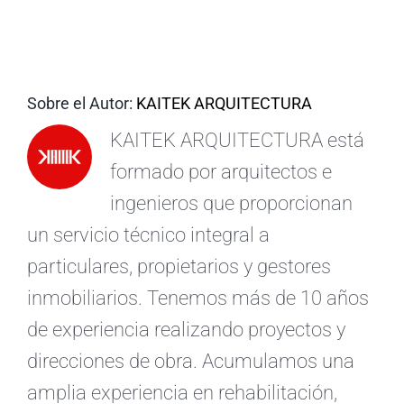
ES
Sobre el Autor:
KAITEK ARQUITECTURA
KAITEK ARQUITECTURA está
formado por arquitectos e
ingenieros que proporcionan
un servicio técnico integral a
particulares, propietarios y gestores
inmobiliarios. Tenemos más de 10 años
de experiencia realizando proyectos y
direcciones de obra. Acumulamos una
amplia experiencia en rehabilitación,