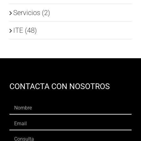
Servicios (2)
ITE (48)
CONTACTA CON NOSOTROS