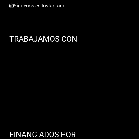
Síguenos en Instagram
TRABAJAMOS CON
FINANCIADOS POR