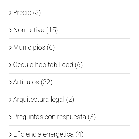
Precio (3)
Normativa (15)
Municipios (6)
Cedula habitabilidad (6)
Artículos (32)
Arquitectura legal (2)
Preguntas con respuesta (3)
Eficiencia energética (4)