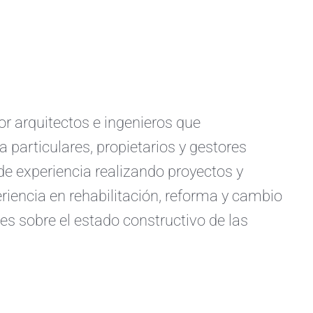
arquitectos e ingenieros que
a particulares, propietarios y gestores
e experiencia realizando proyectos y
iencia en rehabilitación, reforma y cambio
s sobre el estado constructivo de las