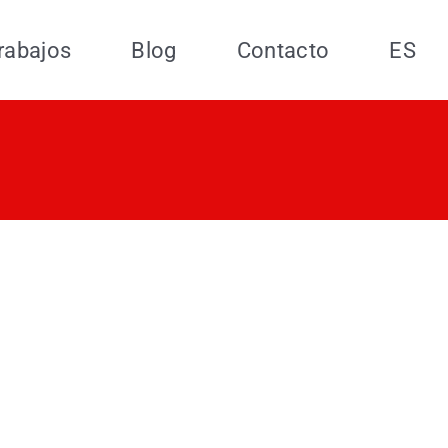
rabajos
Blog
Contacto
ES