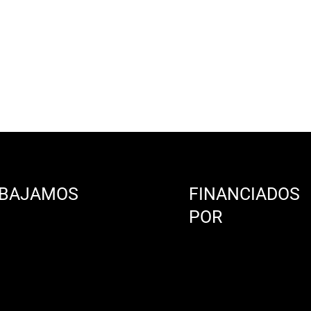
BAJAMOS
FINANCIADOS
N
POR