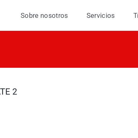
Sobre nosotros
Servicios
T
TE 2