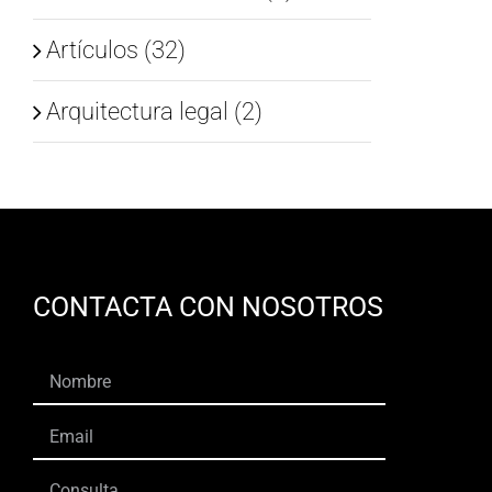
Artículos (32)
Arquitectura legal (2)
CONTACTA CON NOSOTROS