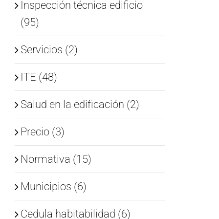
Inspección técnica edificio
(95)
Servicios (2)
ITE (48)
Salud en la edificación (2)
Precio (3)
Normativa (15)
Municipios (6)
Cedula habitabilidad (6)