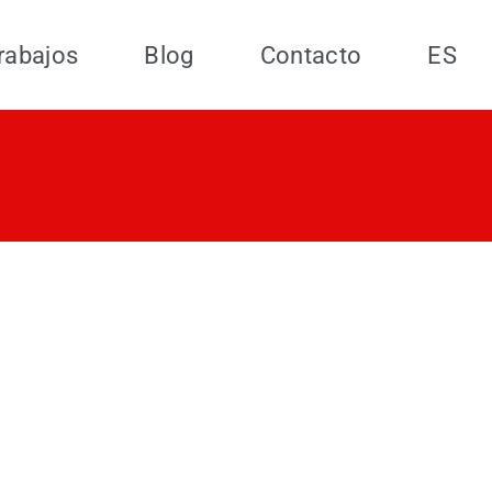
rabajos
Blog
Contacto
ES