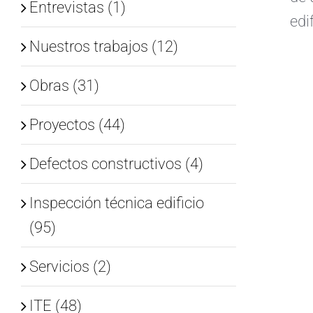
Entrevistas (1)
edi
Nuestros trabajos (12)
Obras (31)
Proyectos (44)
Defectos constructivos (4)
Inspección técnica edificio
(95)
Servicios (2)
ITE (48)