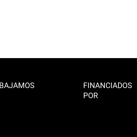
BAJAMOS
FINANCIADOS
N
POR