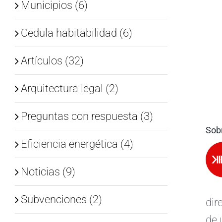
Municipios (6)
Cedula habitabilidad (6)
Artículos (32)
Arquitectura legal (2)
Preguntas con respuesta (3)
Sobr
Eficiencia energética (4)
Noticias (9)
Subvenciones (2)
dir
de 