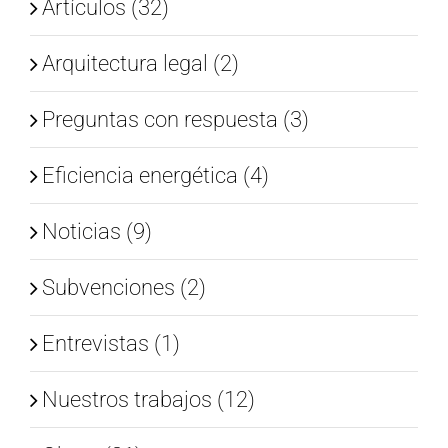
Artículos (32)
Arquitectura legal (2)
Preguntas con respuesta (3)
Eficiencia energética (4)
Noticias (9)
Subvenciones (2)
Entrevistas (1)
Nuestros trabajos (12)