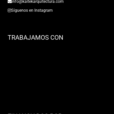
info@kaitekarquitectura.com
Síguenos en Instagram
TRABAJAMOS CON