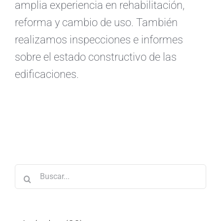
amplia experiencia en rehabilitación,
reforma y cambio de uso. También
realizamos inspecciones e informes
sobre el estado constructivo de las
edificaciones.
Buscar: