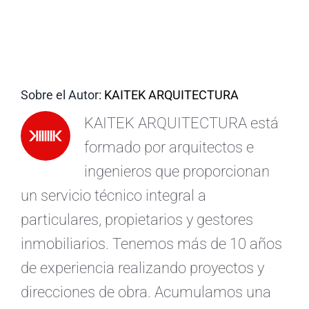
ES
Sobre el Autor:
KAITEK ARQUITECTURA
KAITEK ARQUITECTURA está
formado por arquitectos e
ingenieros que proporcionan
un servicio técnico integral a
particulares, propietarios y gestores
inmobiliarios. Tenemos más de 10 años
de experiencia realizando proyectos y
direcciones de obra. Acumulamos una