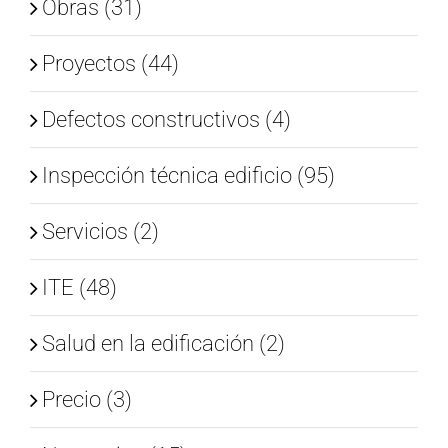
Obras (31)
Proyectos (44)
Defectos constructivos (4)
Inspección técnica edificio (95)
Servicios (2)
ITE (48)
Salud en la edificación (2)
Precio (3)