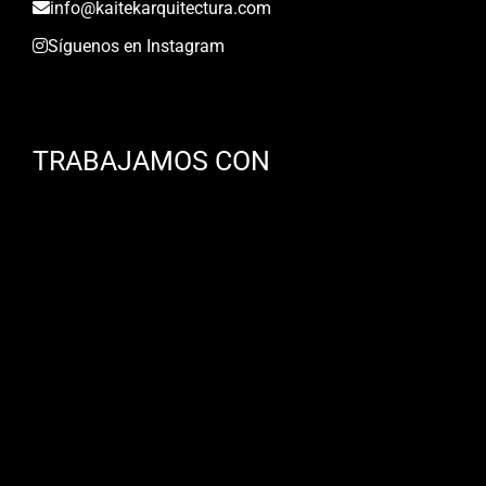
info@kaitekarquitectura.com
Síguenos en Instagram
TRABAJAMOS CON