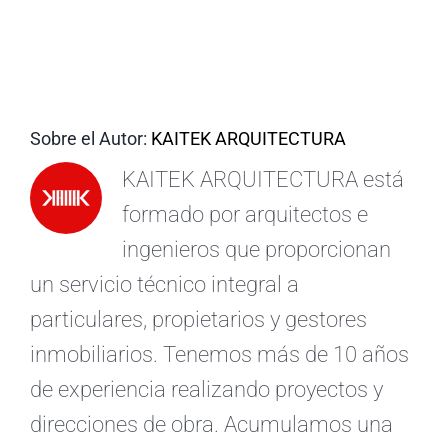
ES
Sobre el Autor:
KAITEK ARQUITECTURA
KAITEK ARQUITECTURA está
formado por arquitectos e
ingenieros que proporcionan
un servicio técnico integral a
particulares, propietarios y gestores
inmobiliarios. Tenemos más de 10 años
de experiencia realizando proyectos y
direcciones de obra. Acumulamos una