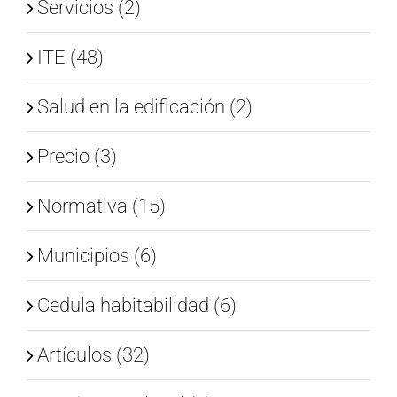
Servicios (2)
ITE (48)
Salud en la edificación (2)
Precio (3)
Normativa (15)
Municipios (6)
Cedula habitabilidad (6)
Artículos (32)