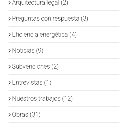
Arquitectura legal (2)
Preguntas con respuesta (3)
Eficiencia energética (4)
Noticias (9)
Subvenciones (2)
Entrevistas (1)
Nuestros trabajos (12)
Obras (31)