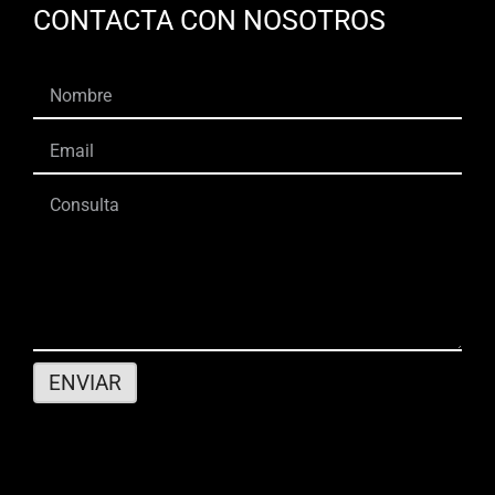
CONTACTA CON NOSOTROS