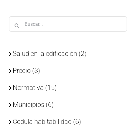
Buscar:
Salud en la edificación (2)
Precio (3)
Normativa (15)
Municipios (6)
Cedula habitabilidad (6)