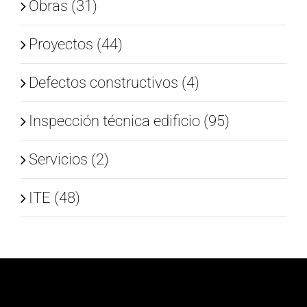
Obras (31)
Proyectos (44)
Defectos constructivos (4)
Inspección técnica edificio (95)
Servicios (2)
ITE (48)