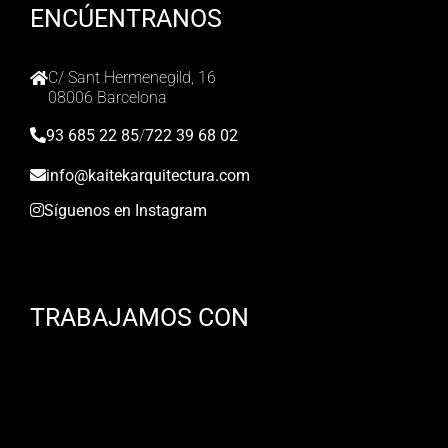
ENCÚENTRANOS
C/ Sant Hermenegild, 16
08006 Barcelona
93 685 22 85
/
722 39 68 02
info@kaitekarquitectura.com
Síguenos en Instagram
TRABAJAMOS CON