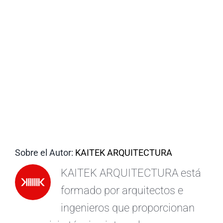
ES
Sobre el Autor:
KAITEK ARQUITECTURA
KAITEK ARQUITECTURA está
formado por arquitectos e
ingenieros que proporcionan