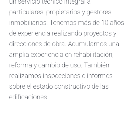
un servicio técnico integral a
particulares, propietarios y gestores
inmobiliarios. Tenemos más de 10 años
de experiencia realizando proyectos y
direcciones de obra. Acumulamos una
amplia experiencia en rehabilitación,
reforma y cambio de uso. También
realizamos inspecciones e informes
sobre el estado constructivo de las
edificaciones.