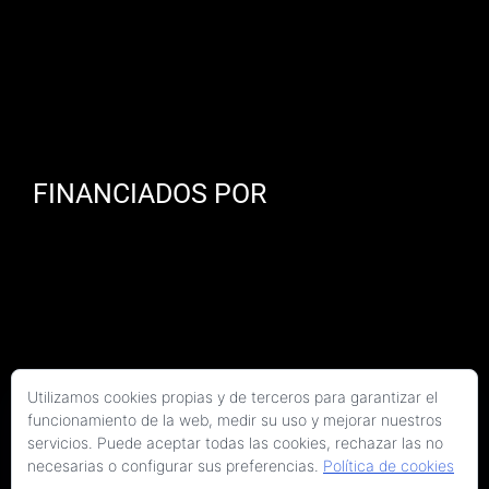
FINANCIADOS POR
Utilizamos cookies propias y de terceros para garantizar el
funcionamiento de la web, medir su uso y mejorar nuestros
servicios. Puede aceptar todas las cookies, rechazar las no
necesarias o configurar sus preferencias.
Política de cookies