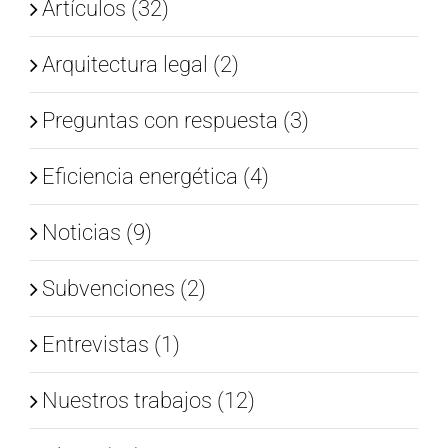
Artículos (32)
Arquitectura legal (2)
Preguntas con respuesta (3)
Eficiencia energética (4)
Noticias (9)
Subvenciones (2)
Entrevistas (1)
Nuestros trabajos (12)