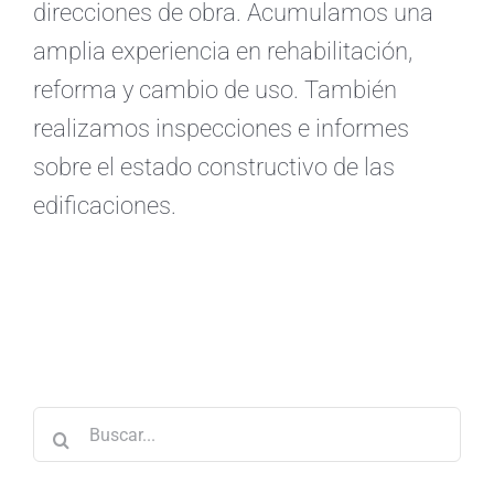
direcciones de obra. Acumulamos una
amplia experiencia en rehabilitación,
reforma y cambio de uso. También
realizamos inspecciones e informes
sobre el estado constructivo de las
edificaciones.
Buscar: