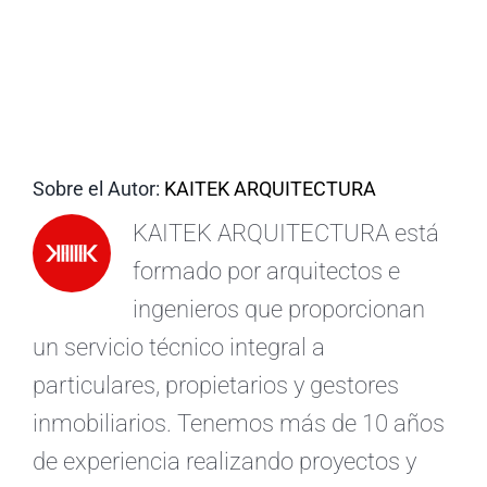
ES
Sobre el Autor:
KAITEK ARQUITECTURA
KAITEK ARQUITECTURA está
formado por arquitectos e
ingenieros que proporcionan
un servicio técnico integral a
particulares, propietarios y gestores
inmobiliarios. Tenemos más de 10 años
de experiencia realizando proyectos y