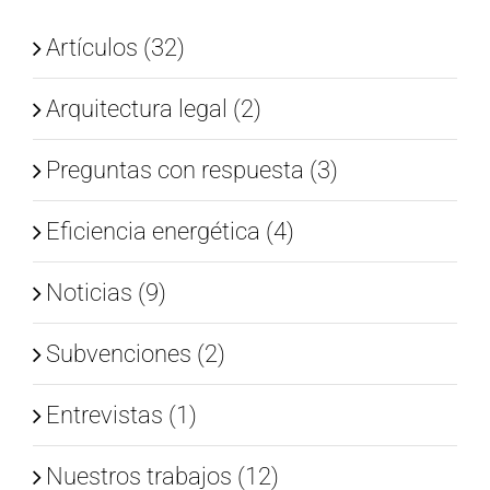
Artículos (32)
Arquitectura legal (2)
Preguntas con respuesta (3)
Eficiencia energética (4)
Noticias (9)
Subvenciones (2)
Entrevistas (1)
Nuestros trabajos (12)