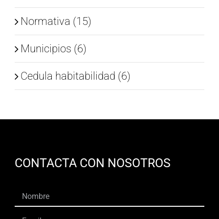
Normativa (15)
Municipios (6)
Cedula habitabilidad (6)
CONTACTA CON NOSOTROS