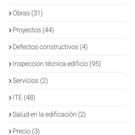
Obras (31)
Proyectos (44)
Defectos constructivos (4)
Inspección técnica edificio (95)
Servicios (2)
ITE (48)
Salud en la edificación (2)
Precio (3)