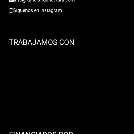
Síguenos en Instagram
TRABAJAMOS CON