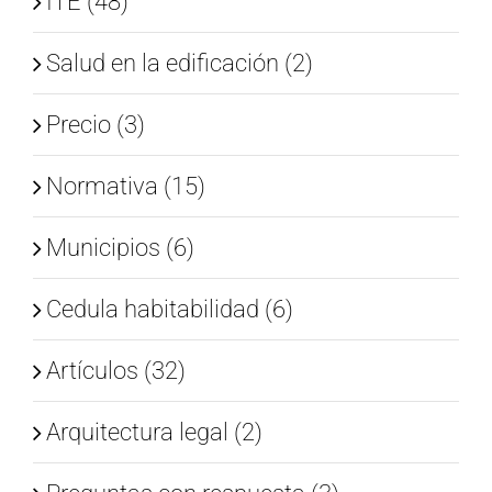
ITE (48)
Salud en la edificación (2)
Precio (3)
Normativa (15)
Municipios (6)
Cedula habitabilidad (6)
Artículos (32)
Arquitectura legal (2)