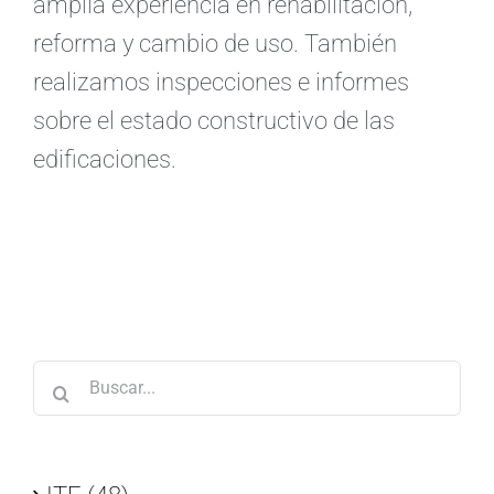
amplia experiencia en rehabilitación,
reforma y cambio de uso. También
realizamos inspecciones e informes
sobre el estado constructivo de las
edificaciones.
Buscar: