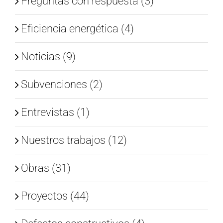
Preguntas con respuesta (3)
Eficiencia energética (4)
Noticias (9)
Subvenciones (2)
Entrevistas (1)
Nuestros trabajos (12)
Obras (31)
Proyectos (44)