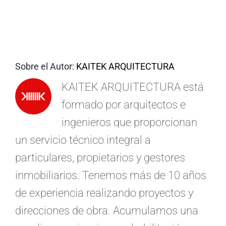
ES
Sobre el Autor:
KAITEK ARQUITECTURA
KAITEK ARQUITECTURA está
formado por arquitectos e
ingenieros que proporcionan
un servicio técnico integral a
particulares, propietarios y gestores
inmobiliarios. Tenemos más de 10 años
de experiencia realizando proyectos y
direcciones de obra. Acumulamos una