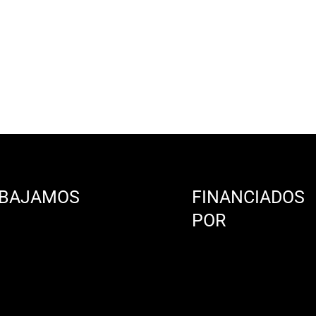
BAJAMOS
FINANCIADOS
N
POR