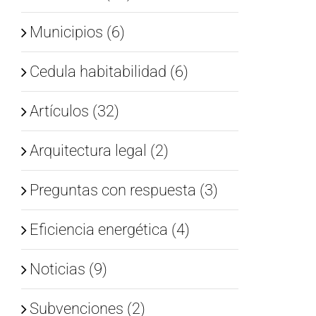
Municipios (6)
Cedula habitabilidad (6)
Artículos (32)
Arquitectura legal (2)
Preguntas con respuesta (3)
Eficiencia energética (4)
Noticias (9)
Subvenciones (2)