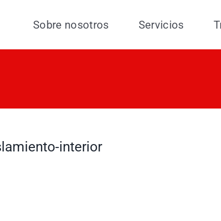
Sobre nosotros
Servicios
T
slamiento-interior