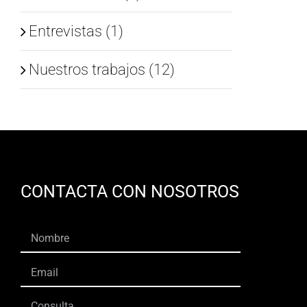
Entrevistas (1)
Nuestros trabajos (12)
CONTACTA CON NOSOTROS