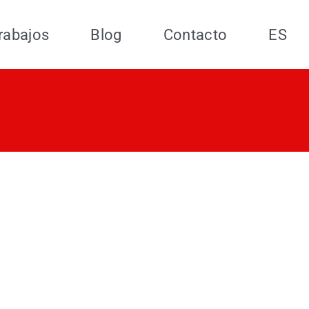
rabajos
Blog
Contacto
ES