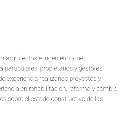
arquitectos e ingenieros que
a particulares, propietarios y gestores
e experiencia realizando proyectos y
iencia en rehabilitación, reforma y cambio
s sobre el estado constructivo de las