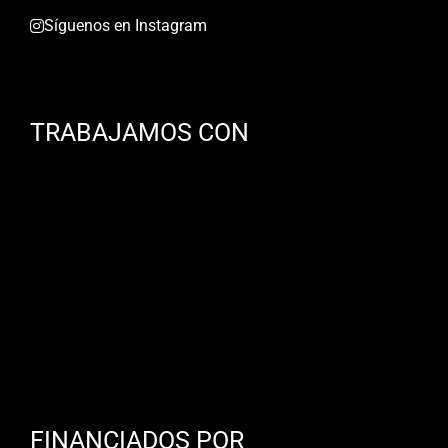
Síguenos en Instagram
TRABAJAMOS CON
FINANCIADOS POR