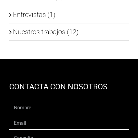
Entrevistas (1)
Nuestros trabajos (12)
CONTACTA CON NOSOTROS