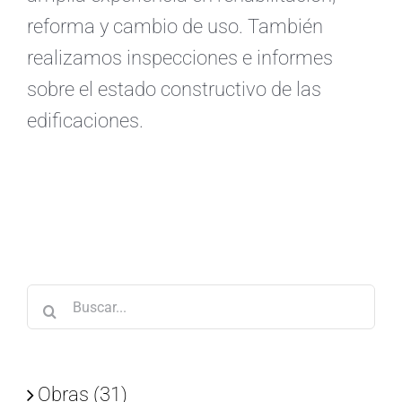
reforma y cambio de uso. También
realizamos inspecciones e informes
sobre el estado constructivo de las
edificaciones.
Buscar:
Obras (31)