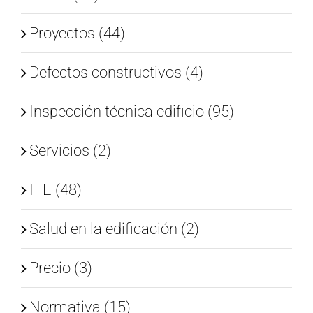
Proyectos (44)
Defectos constructivos (4)
Inspección técnica edificio (95)
Servicios (2)
ITE (48)
Salud en la edificación (2)
Precio (3)
Normativa (15)