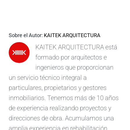
ES
Sobre el Autor:
KAITEK ARQUITECTURA
KAITEK ARQUITECTURA está
formado por arquitectos e
ingenieros que proporcionan
un servicio técnico integral a
particulares, propietarios y gestores
inmobiliarios. Tenemos más de 10 años
de experiencia realizando proyectos y
direcciones de obra. Acumulamos una
amplia experiencia en rehabilitación,