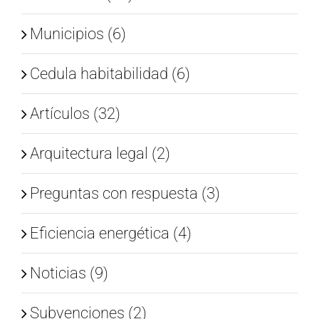
Municipios (6)
Cedula habitabilidad (6)
Artículos (32)
Arquitectura legal (2)
Preguntas con respuesta (3)
Eficiencia energética (4)
Noticias (9)
Subvenciones (2)