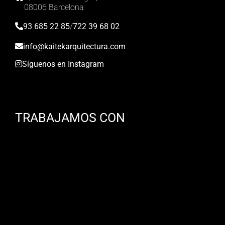
08006 Barcelona
93 685 22 85
/
722 39 68 02
info@kaitekarquitectura.com
Síguenos en Instagram
TRABAJAMOS CON