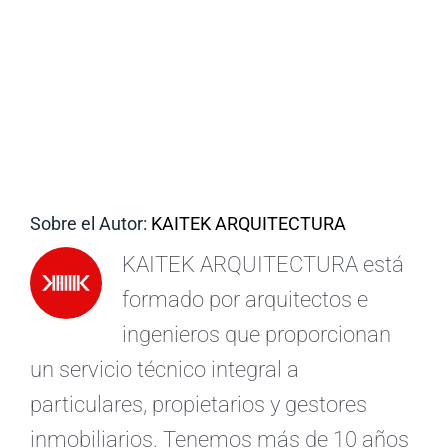
ES
Sobre el Autor:
KAITEK ARQUITECTURA
KAITEK ARQUITECTURA está
formado por arquitectos e
ingenieros que proporcionan
un servicio técnico integral a
particulares, propietarios y gestores
inmobiliarios. Tenemos más de 10 años