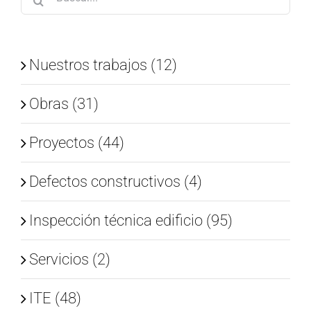
Nuestros trabajos (12)
Obras (31)
Proyectos (44)
Defectos constructivos (4)
Inspección técnica edificio (95)
Servicios (2)
ITE (48)