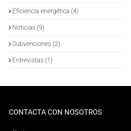
Eficiencia energética (4)
Noticias (9)
Subvenciones (2)
Entrevistas (1)
CONTACTA CON NOSOTROS