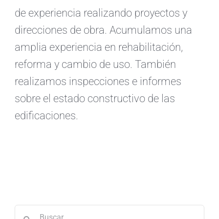
de experiencia realizando proyectos y
direcciones de obra. Acumulamos una
amplia experiencia en rehabilitación,
reforma y cambio de uso. También
realizamos inspecciones e informes
sobre el estado constructivo de las
edificaciones.
Buscar: