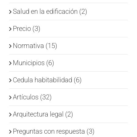
Salud en la edificación (2)
Precio (3)
Normativa (15)
Municipios (6)
Cedula habitabilidad (6)
Artículos (32)
Arquitectura legal (2)
Preguntas con respuesta (3)