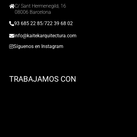
C/ Sant Hermenegild, 16
08006 Barcelona
93 685 22 85
/
722 39 68 02
info@kaitekarquitectura.com
Síguenos en Instagram
TRABAJAMOS CON