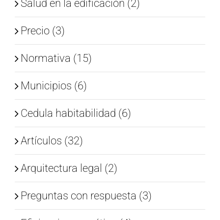
Salud en la edificación (2)
Precio (3)
Normativa (15)
Municipios (6)
Cedula habitabilidad (6)
Artículos (32)
Arquitectura legal (2)
Preguntas con respuesta (3)