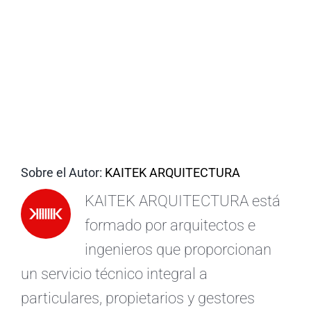
ES
Sobre el Autor:
KAITEK ARQUITECTURA
KAITEK ARQUITECTURA está
formado por arquitectos e
ingenieros que proporcionan
un servicio técnico integral a
particulares, propietarios y gestores