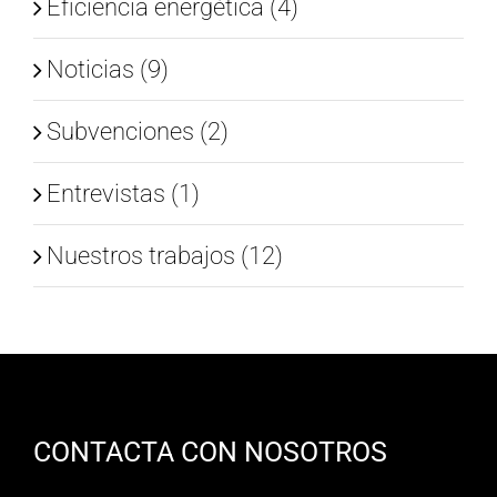
Eficiencia energética (4)
Noticias (9)
Subvenciones (2)
Entrevistas (1)
Nuestros trabajos (12)
CONTACTA CON NOSOTROS