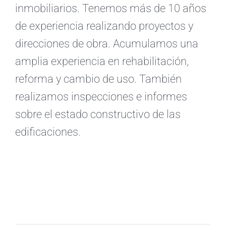
inmobiliarios. Tenemos más de 10 años
de experiencia realizando proyectos y
direcciones de obra. Acumulamos una
amplia experiencia en rehabilitación,
reforma y cambio de uso. También
realizamos inspecciones e informes
sobre el estado constructivo de las
edificaciones.