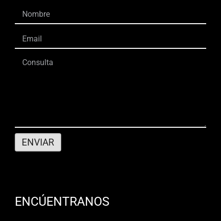
ENCÚENTRANOS