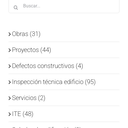
Buscar:
Obras (31)
Proyectos (44)
Defectos constructivos (4)
Inspección técnica edificio (95)
Servicios (2)
ITE (48)