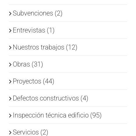
Subvenciones (2)
Entrevistas (1)
Nuestros trabajos (12)
Obras (31)
Proyectos (44)
Defectos constructivos (4)
Inspección técnica edificio (95)
Servicios (2)