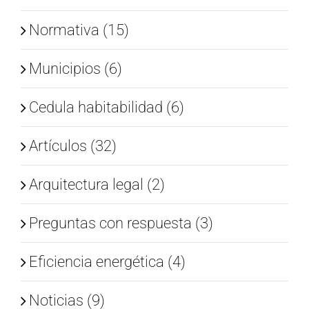
Normativa (15)
Municipios (6)
Cedula habitabilidad (6)
Artículos (32)
Arquitectura legal (2)
Preguntas con respuesta (3)
Eficiencia energética (4)
Noticias (9)