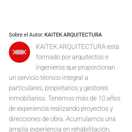
ES
Sobre el Autor:
KAITEK ARQUITECTURA
KAITEK ARQUITECTURA está
formado por arquitectos e
ingenieros que proporcionan
un servicio técnico integral a
particulares, propietarios y gestores
inmobiliarios. Tenemos más de 10 años
de experiencia realizando proyectos y
direcciones de obra. Acumulamos una
amplia experiencia en rehabilitación,