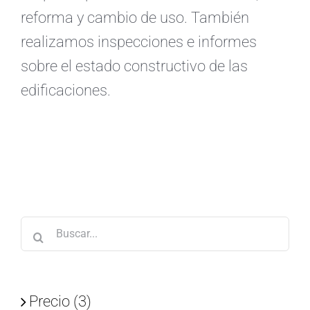
reforma y cambio de uso. También
realizamos inspecciones e informes
sobre el estado constructivo de las
edificaciones.
Buscar:
Precio (3)