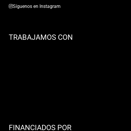
Síguenos en Instagram
TRABAJAMOS CON
FINANCIADOS POR