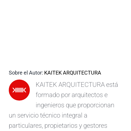
ES
Sobre el Autor:
KAITEK ARQUITECTURA
KAITEK ARQUITECTURA está
formado por arquitectos e
ingenieros que proporcionan
un servicio técnico integral a
particulares, propietarios y gestores