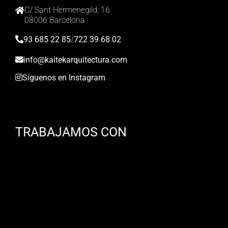
C/ Sant Hermenegild, 16
08006 Barcelona
93 685 22 85
/
722 39 68 02
info@kaitekarquitectura.com
Síguenos en Instagram
TRABAJAMOS CON