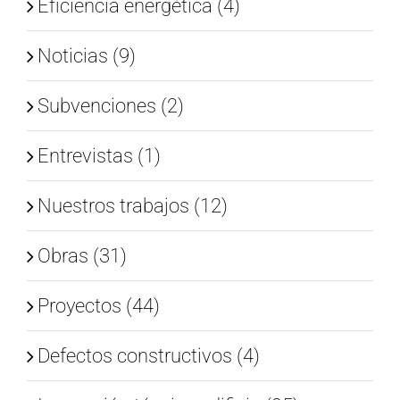
Eficiencia energética (4)
Noticias (9)
Subvenciones (2)
Entrevistas (1)
Nuestros trabajos (12)
Obras (31)
Proyectos (44)
Defectos constructivos (4)