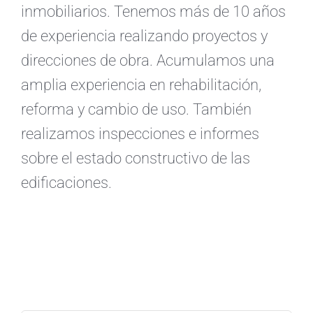
inmobiliarios. Tenemos más de 10 años
de experiencia realizando proyectos y
direcciones de obra. Acumulamos una
amplia experiencia en rehabilitación,
reforma y cambio de uso. También
realizamos inspecciones e informes
sobre el estado constructivo de las
edificaciones.