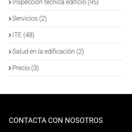
Inspección técnica edificio (95)
Servicios (2)
ITE (48)
Salud en la edificación (2)
Precio (3)
CONTACTA CON NOSOTROS