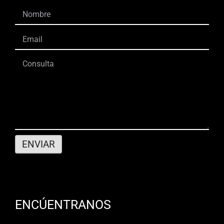
ENCÚENTRANOS