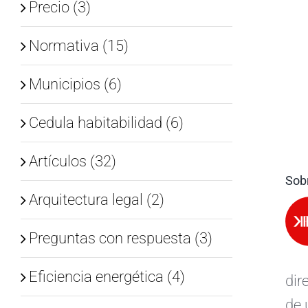
Precio (3)
Normativa (15)
Municipios (6)
Cedula habitabilidad (6)
Artículos (32)
Sobr
Arquitectura legal (2)
Preguntas con respuesta (3)
Eficiencia energética (4)
dir
de 