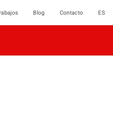
rabajos
Blog
Contacto
ES