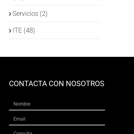
Servicios (2)
ITE (48)
CONTACTA CON NOSOTROS