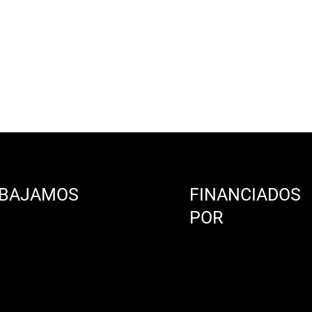
BAJAMOS
FINANCIADOS
N
POR