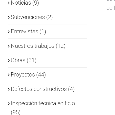
Noticias (9)
edi
Subvenciones (2)
Entrevistas (1)
Nuestros trabajos (12)
Obras (31)
Proyectos (44)
Defectos constructivos (4)
Inspección técnica edificio
(95)