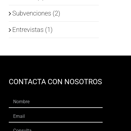
Subvenciones (2)
Entrevistas (1)
CONTACTA CON NOSOTROS