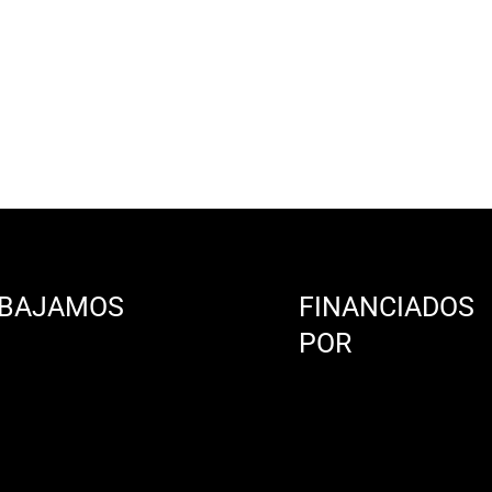
BAJAMOS
FINANCIADOS
N
POR