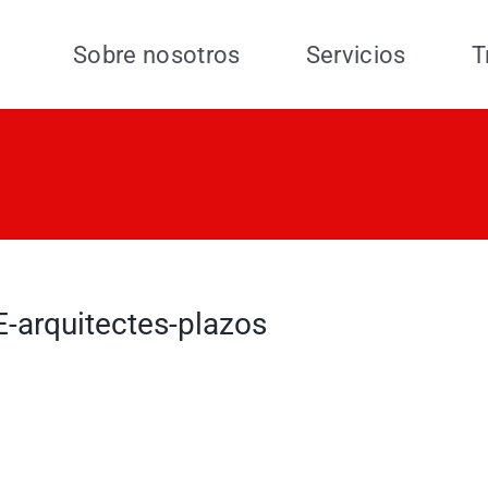
Sobre nosotros
Servicios
T
E-arquitectes-plazos