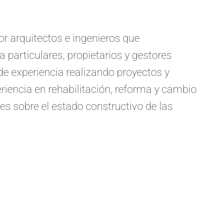
arquitectos e ingenieros que
a particulares, propietarios y gestores
e experiencia realizando proyectos y
iencia en rehabilitación, reforma y cambio
s sobre el estado constructivo de las