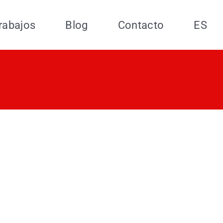
rabajos
Blog
Contacto
ES