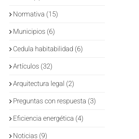
Normativa (15)
Municipios (6)
Cedula habitabilidad (6)
Artículos (32)
Arquitectura legal (2)
Preguntas con respuesta (3)
Eficiencia energética (4)
Noticias (9)