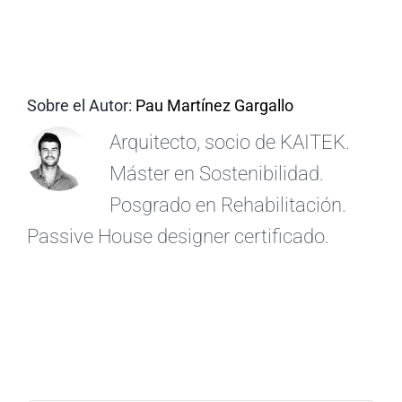
ES
Sobre el Autor:
Pau Martínez Gargallo
Arquitecto, socio de KAITEK.
Máster en Sostenibilidad.
Posgrado en Rehabilitación.
Passive House designer certificado.