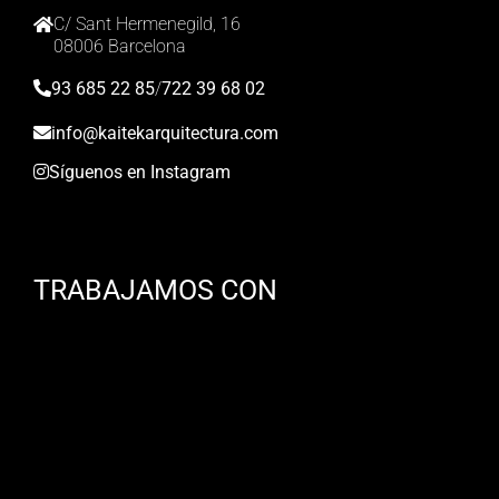
C/ Sant Hermenegild, 16
08006 Barcelona
93 685 22 85
/
722 39 68 02
info@kaitekarquitectura.com
Síguenos en Instagram
TRABAJAMOS CON