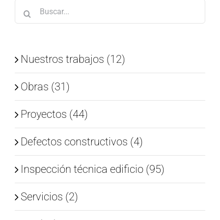
Buscar:
Nuestros trabajos (12)
Obras (31)
Proyectos (44)
Defectos constructivos (4)
Inspección técnica edificio (95)
Servicios (2)