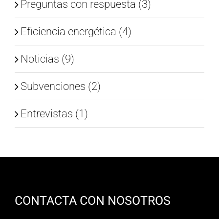
Preguntas con respuesta (3)
Eficiencia energética (4)
Noticias (9)
Subvenciones (2)
Entrevistas (1)
CONTACTA CON NOSOTROS