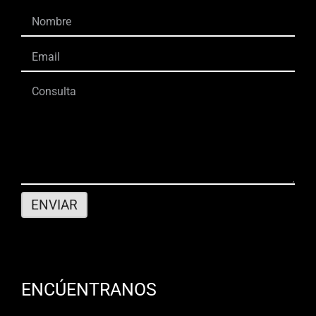
ENCÚENTRANOS