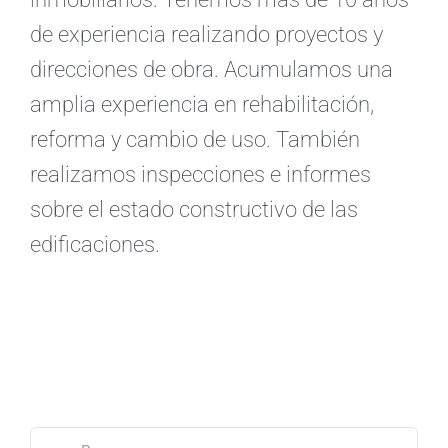
de experiencia realizando proyectos y
direcciones de obra. Acumulamos una
amplia experiencia en rehabilitación,
reforma y cambio de uso. También
realizamos inspecciones e informes
sobre el estado constructivo de las
edificaciones.
Buscar: