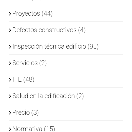
Proyectos (44)
Defectos constructivos (4)
Inspección técnica edificio (95)
Servicios (2)
ITE (48)
Salud en la edificación (2)
Precio (3)
Normativa (15)