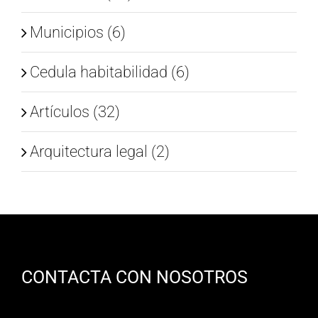
Municipios (6)
Cedula habitabilidad (6)
Artículos (32)
Arquitectura legal (2)
CONTACTA CON NOSOTROS