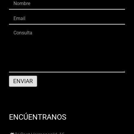
ENCÚENTRANOS