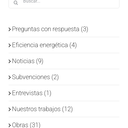
Preguntas con respuesta (3)
Eficiencia energética (4)
Noticias (9)
Subvenciones (2)
Entrevistas (1)
Nuestros trabajos (12)
Obras (31)