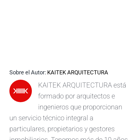
ES
Sobre el Autor:
KAITEK ARQUITECTURA
KAITEK ARQUITECTURA está
formado por arquitectos e
ingenieros que proporcionan
un servicio técnico integral a
particulares, propietarios y gestores
inmobiliarios. Tenemos más de 10 años