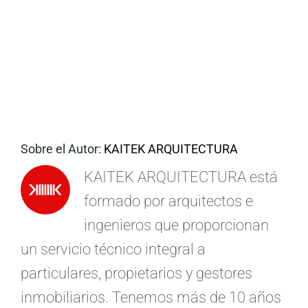
ES
Sobre el Autor:
KAITEK ARQUITECTURA
KAITEK ARQUITECTURA está
formado por arquitectos e
ingenieros que proporcionan
un servicio técnico integral a
particulares, propietarios y gestores
inmobiliarios. Tenemos más de 10 años