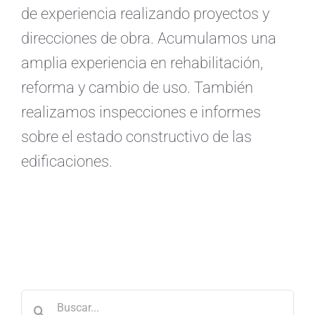
de experiencia realizando proyectos y
direcciones de obra. Acumulamos una
amplia experiencia en rehabilitación,
reforma y cambio de uso. También
realizamos inspecciones e informes
sobre el estado constructivo de las
edificaciones.
Buscar: