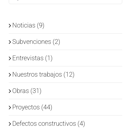
Noticias (9)
Subvenciones (2)
Entrevistas (1)
Nuestros trabajos (12)
Obras (31)
Proyectos (44)
Defectos constructivos (4)