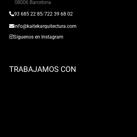
08006 Barcelona
93 685 22 85
/
722 39 68 02
info@kaitekarquitectura.com
Síguenos en Instagram
TRABAJAMOS CON