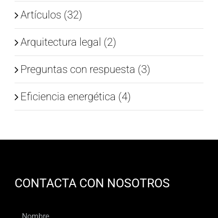
Artículos (32)
Arquitectura legal (2)
Preguntas con respuesta (3)
Eficiencia energética (4)
CONTACTA CON NOSOTROS