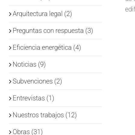
edi
Arquitectura legal (2)
Preguntas con respuesta (3)
Eficiencia energética (4)
Noticias (9)
Subvenciones (2)
Entrevistas (1)
Nuestros trabajos (12)
Obras (31)