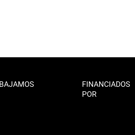
BAJAMOS
FINANCIADOS
N
POR