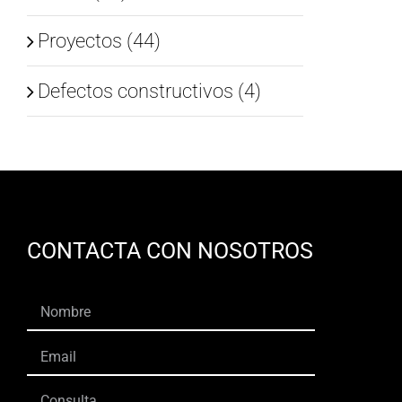
Proyectos (44)
Defectos constructivos (4)
CONTACTA CON NOSOTROS