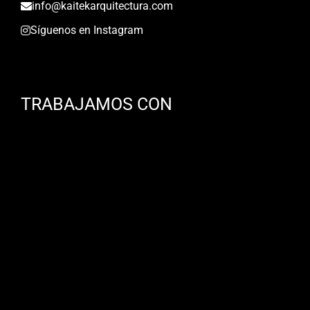
info@kaitekarquitectura.com
Síguenos en Instagram
TRABAJAMOS CON