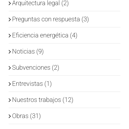
Arquitectura legal (2)
Preguntas con respuesta (3)
Eficiencia energética (4)
Noticias (9)
Subvenciones (2)
Entrevistas (1)
Nuestros trabajos (12)
Obras (31)