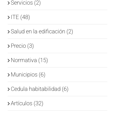
Servicios (2)
ITE (48)
Salud en la edificación (2)
Precio (3)
Normativa (15)
Municipios (6)
Cedula habitabilidad (6)
Artículos (32)