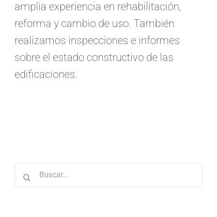
amplia experiencia en rehabilitación,
reforma y cambio de uso. También
realizamos inspecciones e informes
sobre el estado constructivo de las
edificaciones.
Buscar: