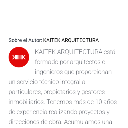
ES
Sobre el Autor:
KAITEK ARQUITECTURA
KAITEK ARQUITECTURA está
formado por arquitectos e
ingenieros que proporcionan
un servicio técnico integral a
particulares, propietarios y gestores
inmobiliarios. Tenemos más de 10 años
de experiencia realizando proyectos y
direcciones de obra. Acumulamos una