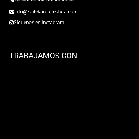
info@kaitekarquitectura.com
Síguenos en Instagram
TRABAJAMOS CON