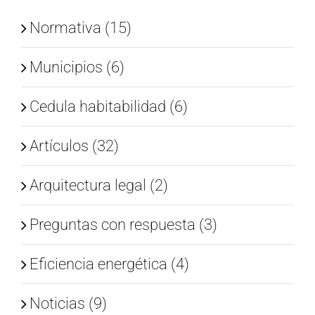
Normativa (15)
Municipios (6)
Cedula habitabilidad (6)
Artículos (32)
Arquitectura legal (2)
Preguntas con respuesta (3)
Eficiencia energética (4)
Noticias (9)