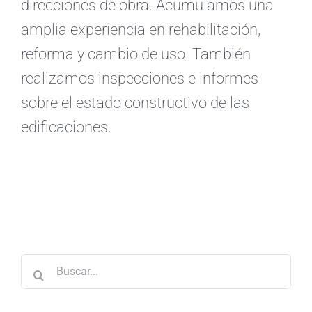
direcciones de obra. Acumulamos una
amplia experiencia en rehabilitación,
reforma y cambio de uso. También
realizamos inspecciones e informes
sobre el estado constructivo de las
edificaciones.
Buscar: