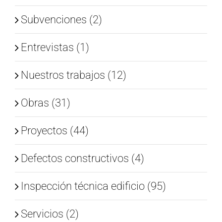
Subvenciones (2)
Entrevistas (1)
Nuestros trabajos (12)
Obras (31)
Proyectos (44)
Defectos constructivos (4)
Inspección técnica edificio (95)
Servicios (2)