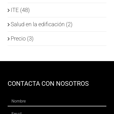
ITE (48)
Salud en la edificación (2)
Precio (3)
CONTACTA CON NOSOTROS