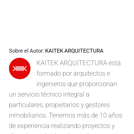
ES
Sobre el Autor:
KAITEK ARQUITECTURA
KAITEK ARQUITECTURA está
formado por arquitectos e
ingenieros que proporcionan
un servicio técnico integral a
particulares, propietarios y gestores
inmobiliarios. Tenemos más de 10 años
de experiencia realizando proyectos y