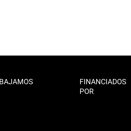
BAJAMOS
FINANCIADOS
N
POR