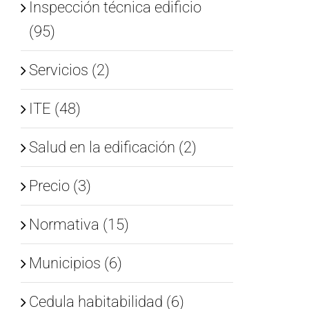
Inspección técnica edificio
(95)
Servicios (2)
ITE (48)
Salud en la edificación (2)
Precio (3)
Normativa (15)
Municipios (6)
Cedula habitabilidad (6)