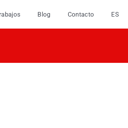
rabajos
Blog
Contacto
ES