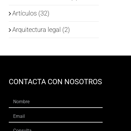
Artículos (32)
Arquitectura legal (2)
CONTACTA CON NOSOTROS