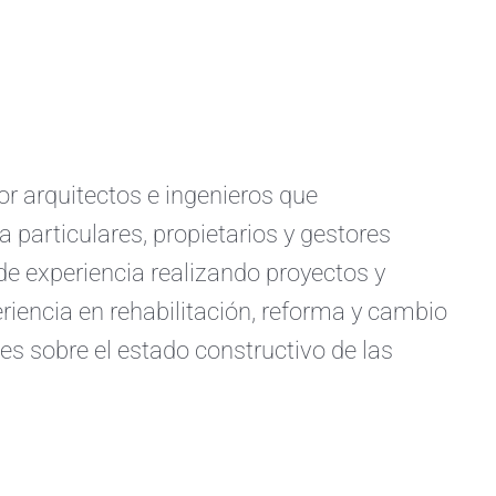
arquitectos e ingenieros que
a particulares, propietarios y gestores
e experiencia realizando proyectos y
iencia en rehabilitación, reforma y cambio
s sobre el estado constructivo de las