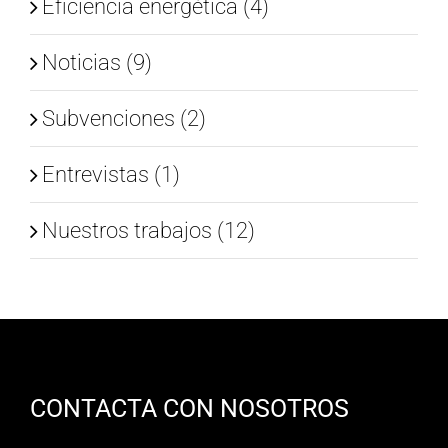
Eficiencia energética (4)
Noticias (9)
Subvenciones (2)
Entrevistas (1)
Nuestros trabajos (12)
CONTACTA CON NOSOTROS