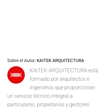
ES
Sobre el Autor:
KAITEK ARQUITECTURA
KAITEK ARQUITECTURA está
formado por arquitectos e
ingenieros que proporcionan
un servicio técnico integral a
particulares, propietarios y gestores