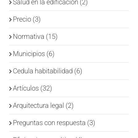
Salud en la edificación (2)
Precio (3)
Normativa (15)
Municipios (6)
Cedula habitabilidad (6)
Artículos (32)
Arquitectura legal (2)
Preguntas con respuesta (3)