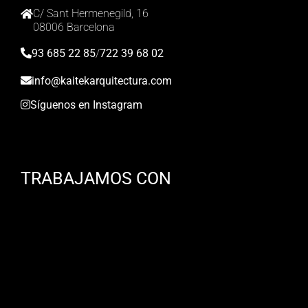
C/ Sant Hermenegild, 16
08006 Barcelona
93 685 22 85
/
722 39 68 02
info@kaitekarquitectura.com
Síguenos en Instagram
TRABAJAMOS CON