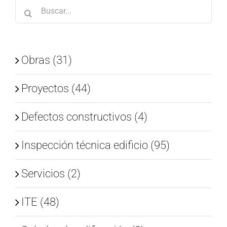
Buscar:
Obras (31)
Proyectos (44)
Defectos constructivos (4)
Inspección técnica edificio (95)
Servicios (2)
ITE (48)