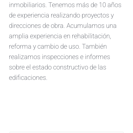
inmobiliarios. Tenemos más de 10 años
de experiencia realizando proyectos y
direcciones de obra. Acumulamos una
amplia experiencia en rehabilitación,
reforma y cambio de uso. También
realizamos inspecciones e informes
sobre el estado constructivo de las
edificaciones.