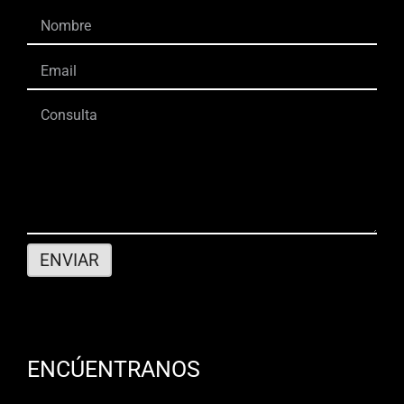
ENCÚENTRANOS