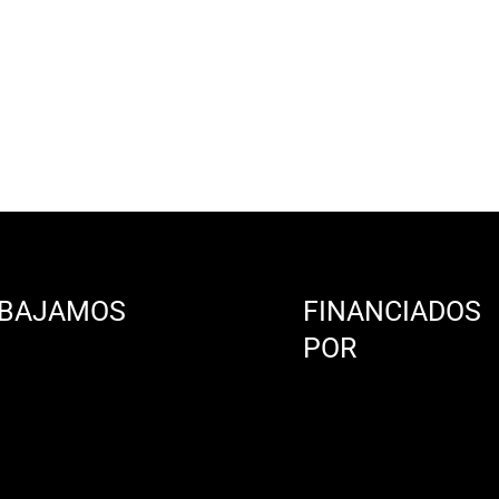
BAJAMOS
FINANCIADOS
N
POR