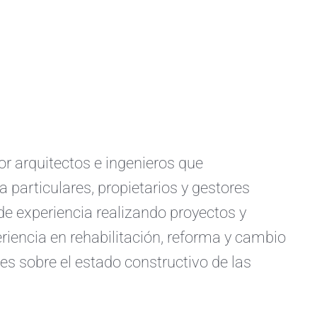
arquitectos e ingenieros que
a particulares, propietarios y gestores
e experiencia realizando proyectos y
iencia en rehabilitación, reforma y cambio
s sobre el estado constructivo de las