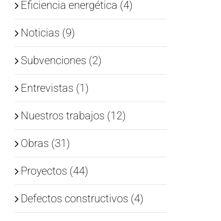
Eficiencia energética (4)
Noticias (9)
Subvenciones (2)
Entrevistas (1)
Nuestros trabajos (12)
Obras (31)
Proyectos (44)
Defectos constructivos (4)