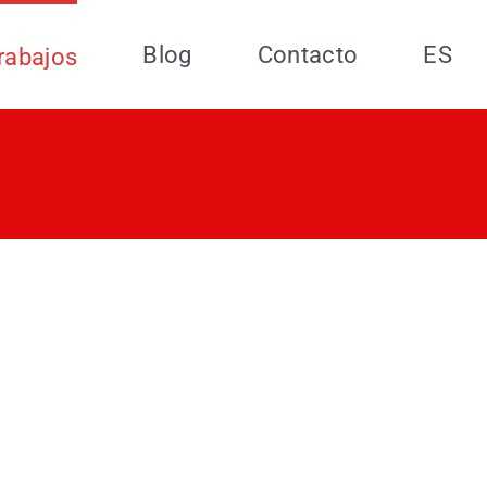
Blog
Contacto
ES
rabajos