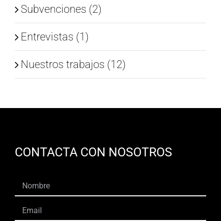
Subvenciones (2)
Entrevistas (1)
Nuestros trabajos (12)
CONTACTA CON NOSOTROS