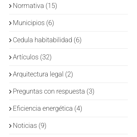
Normativa (15)
Municipios (6)
Cedula habitabilidad (6)
Artículos (32)
Arquitectura legal (2)
Preguntas con respuesta (3)
Eficiencia energética (4)
Noticias (9)