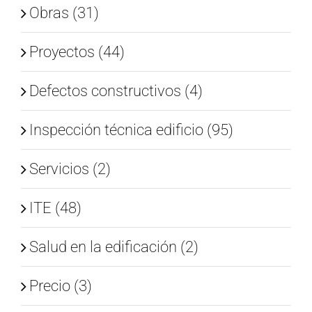
Obras (31)
Proyectos (44)
Defectos constructivos (4)
Inspección técnica edificio (95)
Servicios (2)
ITE (48)
Salud en la edificación (2)
Precio (3)