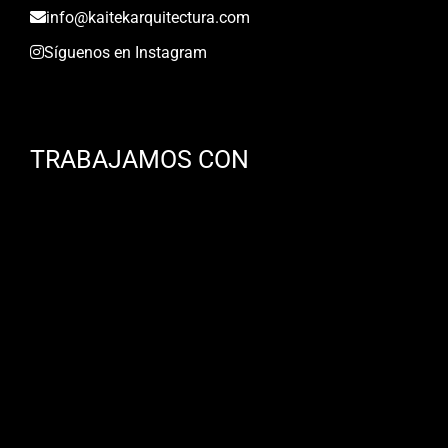
info@kaitekarquitectura.com
Síguenos en Instagram
TRABAJAMOS CON