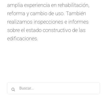
amplia experiencia en rehabilitación,
reforma y cambio de uso. También
realizamos inspecciones e informes
sobre el estado constructivo de las
edificaciones.
Buscar: