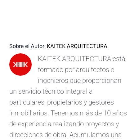
ES
Sobre el Autor:
KAITEK ARQUITECTURA
KAITEK ARQUITECTURA está
formado por arquitectos e
ingenieros que proporcionan
un servicio técnico integral a
particulares, propietarios y gestores
inmobiliarios. Tenemos más de 10 años
de experiencia realizando proyectos y
direcciones de obra. Acumulamos una