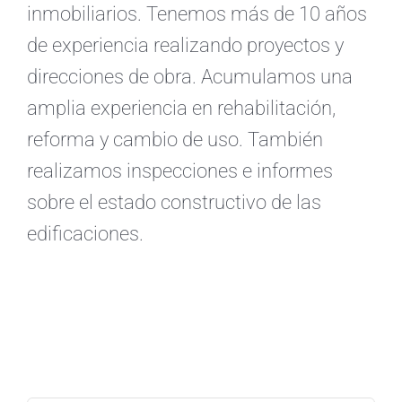
inmobiliarios. Tenemos más de 10 años
de experiencia realizando proyectos y
direcciones de obra. Acumulamos una
amplia experiencia en rehabilitación,
reforma y cambio de uso. También
realizamos inspecciones e informes
sobre el estado constructivo de las
edificaciones.