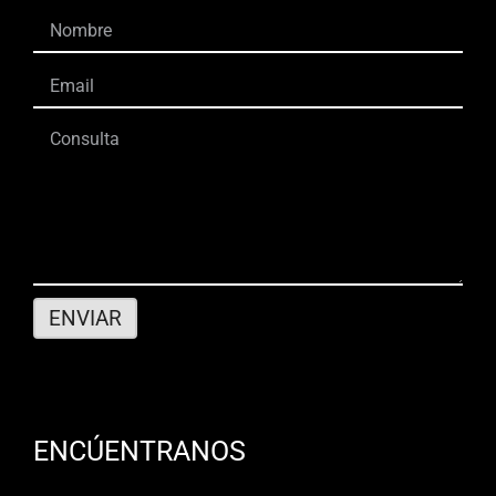
ENCÚENTRANOS