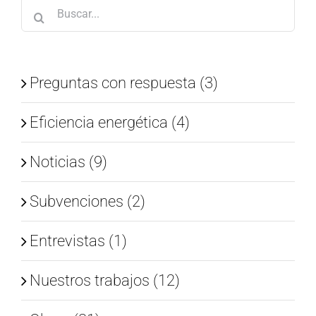
Buscar:
Preguntas con respuesta (3)
Eficiencia energética (4)
Noticias (9)
Subvenciones (2)
Entrevistas (1)
Nuestros trabajos (12)