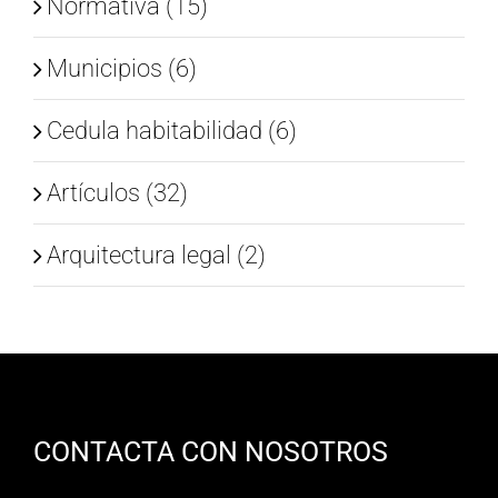
Normativa (15)
Municipios (6)
Cedula habitabilidad (6)
Artículos (32)
Arquitectura legal (2)
CONTACTA CON NOSOTROS