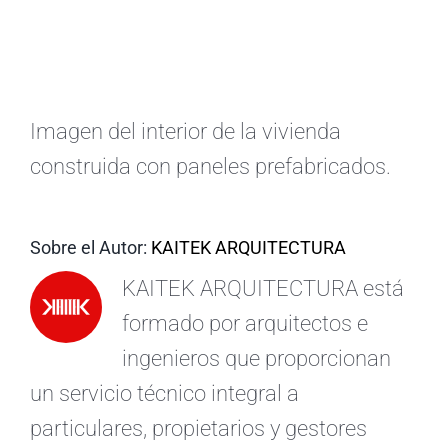
ES
Imagen del interior de la vivienda
construida con paneles prefabricados.
Sobre el Autor:
KAITEK ARQUITECTURA
KAITEK ARQUITECTURA está
formado por arquitectos e
ingenieros que proporcionan
un servicio técnico integral a
particulares, propietarios y gestores