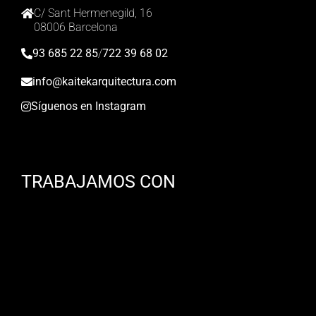
C/ Sant Hermenegild, 16
08006 Barcelona
93 685 22 85
/
722 39 68 02
info@kaitekarquitectura.com
Síguenos en Instagram
TRABAJAMOS CON