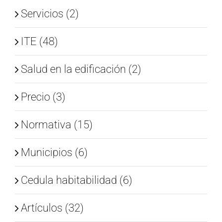
Servicios (2)
ITE (48)
Salud en la edificación (2)
Precio (3)
Normativa (15)
Municipios (6)
Cedula habitabilidad (6)
Artículos (32)