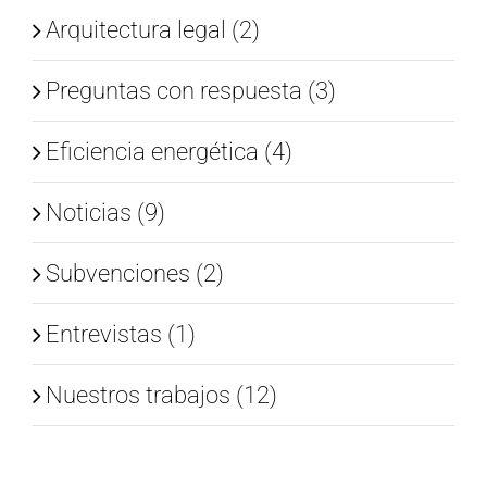
Arquitectura legal (2)
Preguntas con respuesta (3)
Eficiencia energética (4)
Noticias (9)
Subvenciones (2)
Entrevistas (1)
Nuestros trabajos (12)