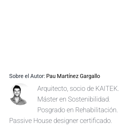
ES
Sobre el Autor:
Pau Martínez Gargallo
Arquitecto, socio de KAITEK.
Máster en Sostenibilidad.
Posgrado en Rehabilitación.
Passive House designer certificado.