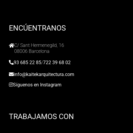
ENCÚENTRANOS
C/ Sant Hermenegild, 16
08006 Barcelona
93 685 22 85
/
722 39 68 02
info@kaitekarquitectura.com
Síguenos en Instagram
TRABAJAMOS CON