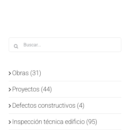
Buscar:
Obras (31)
Proyectos (44)
Defectos constructivos (4)
Inspección técnica edificio (95)