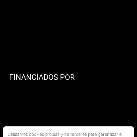
FINANCIADOS POR
Utilizamos cookies propias y de terceros para garantizar el