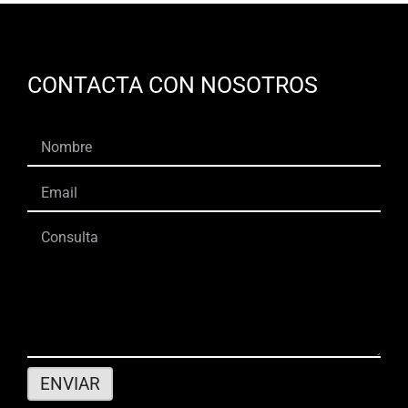
CONTACTA CON NOSOTROS