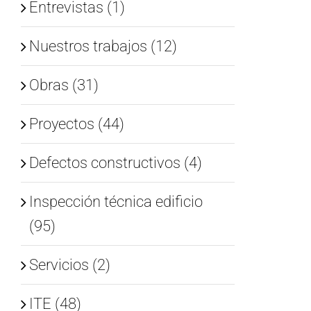
Entrevistas (1)
Nuestros trabajos (12)
Obras (31)
Proyectos (44)
Defectos constructivos (4)
Inspección técnica edificio
(95)
Servicios (2)
ITE (48)