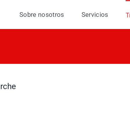
Sobre nosotros
Servicios
T
rche