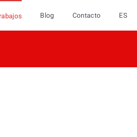
Blog
Contacto
ES
rabajos