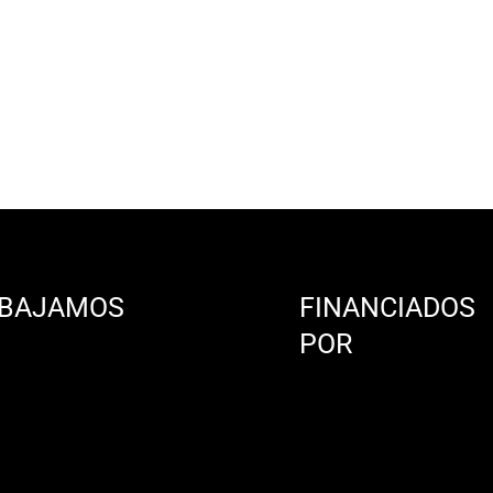
BAJAMOS
FINANCIADOS
N
POR