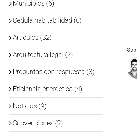
Municipios (6)
Cedula habitabilidad (6)
Artículos (32)
Sobr
Arquitectura legal (2)
Preguntas con respuesta (3)
Eficiencia energética (4)
Noticias (9)
Subvenciones (2)