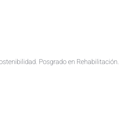
ostenibilidad. Posgrado en Rehabilitación.