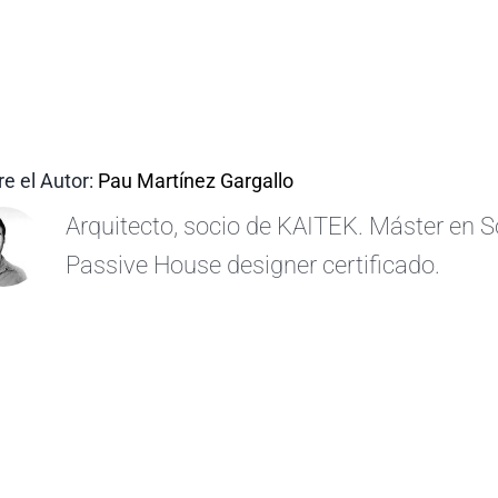
e el Autor:
Pau Martínez Gargallo
Arquitecto, socio de KAITEK. Máster en S
Passive House designer certificado.