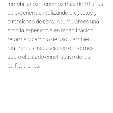
inmobiliarios. Tenemos más de 10 años
de experiencia realizando proyectos y
direcciones de obra. Acumulamos una
amplia experiencia en rehabilitación,
reforma y cambio de uso. También
realizamos inspecciones e informes
sobre el estado constructivo de las
edificaciones.