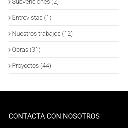
Subvenciones (2)
Entrevistas (1)
Nuestros trabajos (12)
Obras (31)
Proyectos (44)
CONTACTA CON NOSOTROS