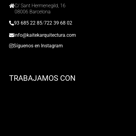
C/ Sant Hermenegild, 16
08006 Barcelona
93 685 22 85
/
722 39 68 02
info@kaitekarquitectura.com
Síguenos en Instagram
TRABAJAMOS CON