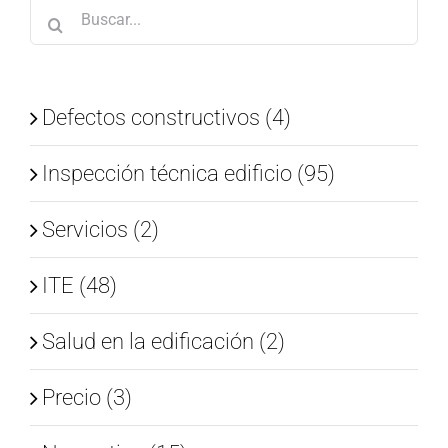
Buscar:
Defectos constructivos (4)
Inspección técnica edificio (95)
Servicios (2)
ITE (48)
Salud en la edificación (2)
Precio (3)