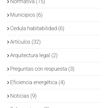
Normativa (15)
Municipios (6)
Cedula habitabilidad (6)
Artículos (32)
Arquitectura legal (2)
Preguntas con respuesta (3)
Eficiencia energética (4)
Noticias (9)