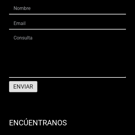
ENCÚENTRANOS