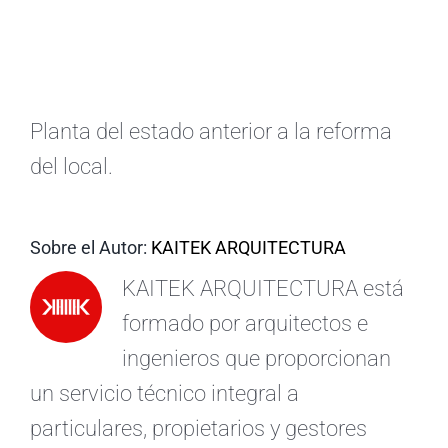
ES
Planta del estado anterior a la reforma
del local.
Sobre el Autor:
KAITEK ARQUITECTURA
KAITEK ARQUITECTURA está
formado por arquitectos e
ingenieros que proporcionan
un servicio técnico integral a
particulares, propietarios y gestores