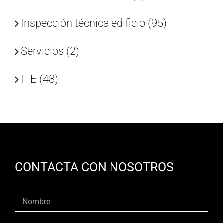
Inspección técnica edificio (95)
Servicios (2)
ITE (48)
CONTACTA CON NOSOTROS