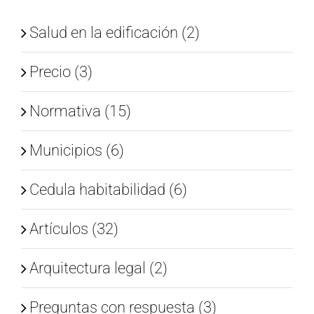
Salud en la edificación (2)
Precio (3)
Normativa (15)
Municipios (6)
Cedula habitabilidad (6)
Artículos (32)
Arquitectura legal (2)
Preguntas con respuesta (3)