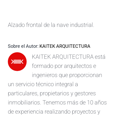
ES
Alzado frontal de la nave industrial.
Sobre el Autor:
KAITEK ARQUITECTURA
KAITEK ARQUITECTURA está
formado por arquitectos e
ingenieros que proporcionan
un servicio técnico integral a
particulares, propietarios y gestores
inmobiliarios. Tenemos más de 10 años
de experiencia realizando proyectos y