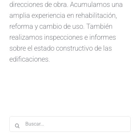
direcciones de obra. Acumulamos una
amplia experiencia en rehabilitación,
reforma y cambio de uso. También
realizamos inspecciones e informes
sobre el estado constructivo de las
edificaciones.
Buscar: