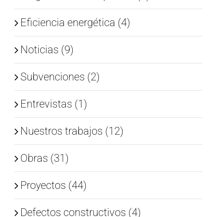
Eficiencia energética (4)
Noticias (9)
Subvenciones (2)
Entrevistas (1)
Nuestros trabajos (12)
Obras (31)
Proyectos (44)
Defectos constructivos (4)