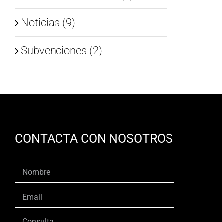
Noticias (9)
Subvenciones (2)
CONTACTA CON NOSOTROS