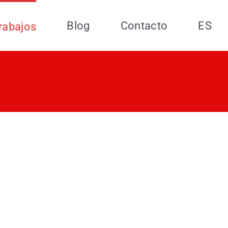
Blog
Contacto
ES
rabajos