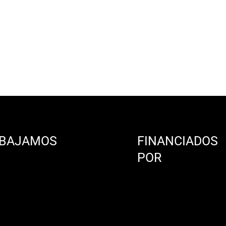
BAJAMOS
FINANCIADOS
N
POR