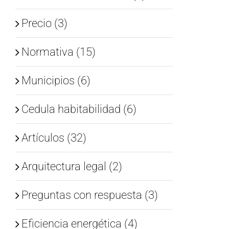
Precio (3)
Normativa (15)
Municipios (6)
Cedula habitabilidad (6)
Artículos (32)
Arquitectura legal (2)
Preguntas con respuesta (3)
Eficiencia energética (4)