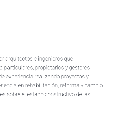
arquitectos e ingenieros que
a particulares, propietarios y gestores
e experiencia realizando proyectos y
iencia en rehabilitación, reforma y cambio
s sobre el estado constructivo de las