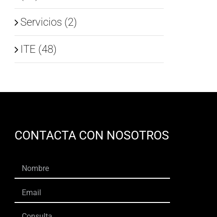
Servicios (2)
ITE (48)
CONTACTA CON NOSOTROS