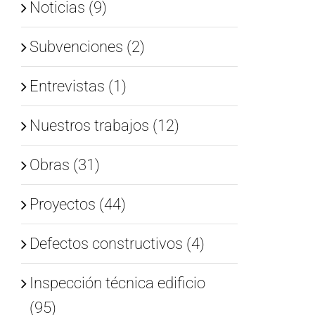
Noticias (9)
Subvenciones (2)
Entrevistas (1)
Nuestros trabajos (12)
Obras (31)
Proyectos (44)
Defectos constructivos (4)
Inspección técnica edificio
(95)