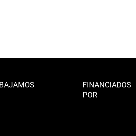
BAJAMOS
FINANCIADOS
N
POR