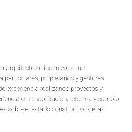
arquitectos e ingenieros que
a particulares, propietarios y gestores
e experiencia realizando proyectos y
iencia en rehabilitación, reforma y cambio
s sobre el estado constructivo de las