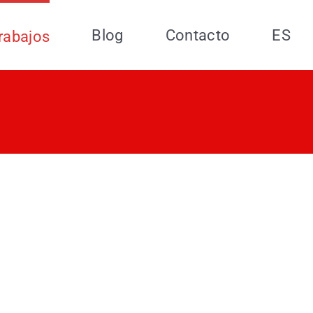
Blog
Contacto
ES
rabajos