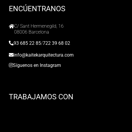
ENCÚENTRANOS
C/ Sant Hermenegild, 16
08006 Barcelona
93 685 22 85
/
722 39 68 02
info@kaitekarquitectura.com
Síguenos en Instagram
TRABAJAMOS CON