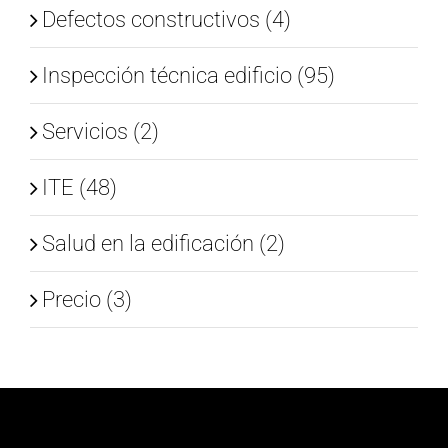
Defectos constructivos (4)
Inspección técnica edificio (95)
Servicios (2)
ITE (48)
Salud en la edificación (2)
Precio (3)