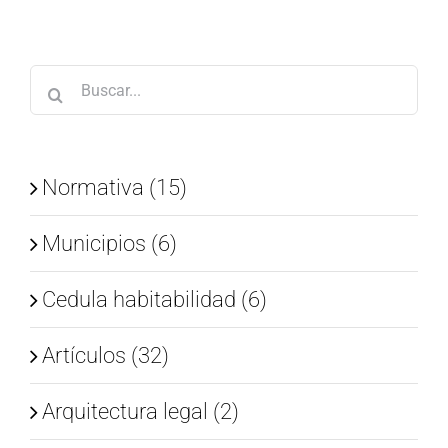
Buscar:
Normativa (15)
Municipios (6)
Cedula habitabilidad (6)
Artículos (32)
Arquitectura legal (2)