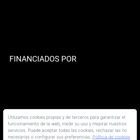
FINANCIADOS POR
Utilizamos cookies propias y de terceros para garantizar el
funcionamiento de la web, medir su uso y mejorar nuestros
servicios. Puede aceptar todas las cookies, rechazar las no
necesarias o configurar sus preferencias.
Política de cookies