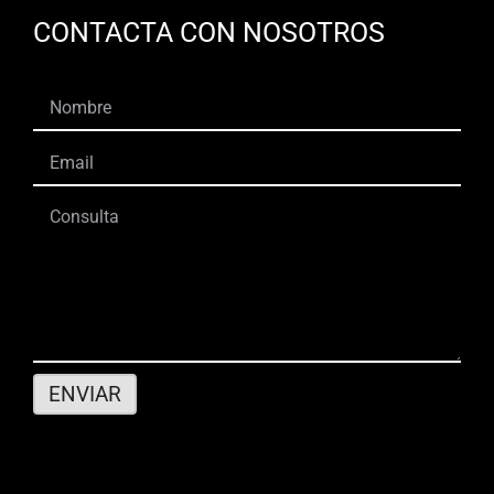
CONTACTA CON NOSOTROS