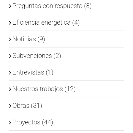
Preguntas con respuesta (3)
Eficiencia energética (4)
Noticias (9)
Subvenciones (2)
Entrevistas (1)
Nuestros trabajos (12)
Obras (31)
Proyectos (44)