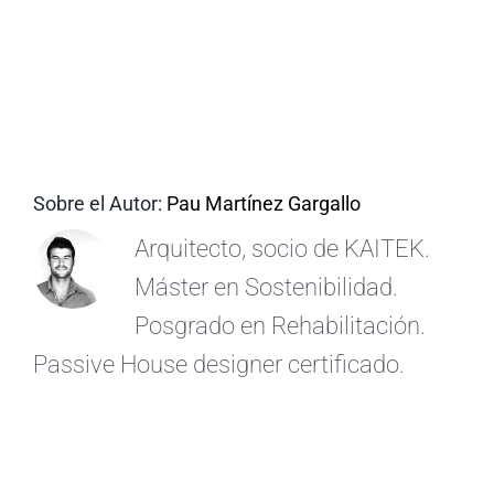
ES
Sobre el Autor:
Pau Martínez Gargallo
Arquitecto, socio de KAITEK.
Máster en Sostenibilidad.
Posgrado en Rehabilitación.
Passive House designer certificado.