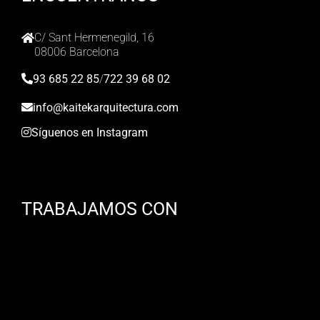
C/ Sant Hermenegild, 16
08006 Barcelona
93 685 22 85
/
722 39 68 02
info@kaitekarquitectura.com
Síguenos en Instagram
TRABAJAMOS CON