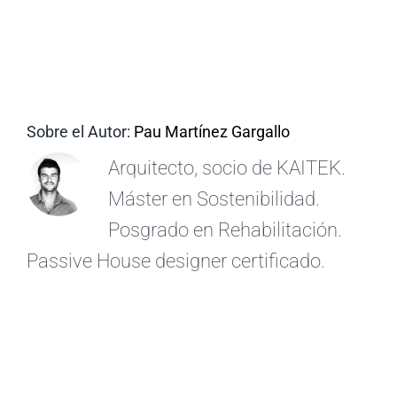
ES
Sobre el Autor:
Pau Martínez Gargallo
Arquitecto, socio de KAITEK.
Máster en Sostenibilidad.
Posgrado en Rehabilitación.
Passive House designer certificado.