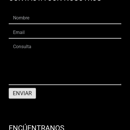
ENCÚENTRANOS