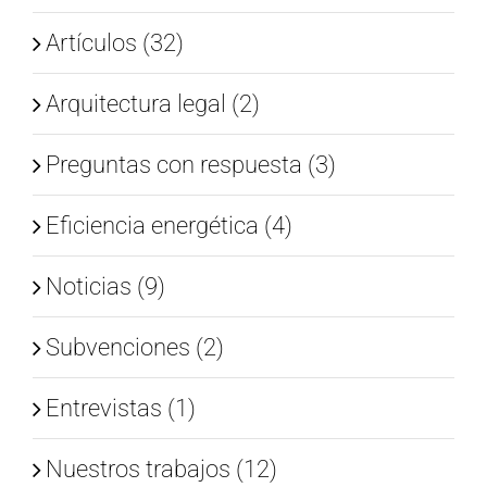
Artículos (32)
Arquitectura legal (2)
Preguntas con respuesta (3)
Eficiencia energética (4)
Noticias (9)
Subvenciones (2)
Entrevistas (1)
Nuestros trabajos (12)