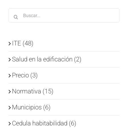
Buscar:
ITE (48)
Salud en la edificación (2)
Precio (3)
Normativa (15)
Municipios (6)
Cedula habitabilidad (6)