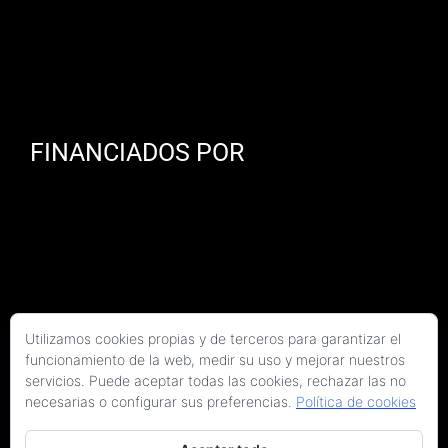
FINANCIADOS POR
Utilizamos cookies propias y de terceros para garantizar el
funcionamiento de la web, medir su uso y mejorar nuestros
servicios. Puede aceptar todas las cookies, rechazar las no
necesarias o configurar sus preferencias.
Política de cookies