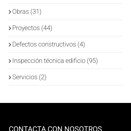
Obras (31)
Proyectos (44)
Defectos constructivos (4)
Inspección técnica edificio (95)
Servicios (2)
CONTACTA CON NOSOTROS