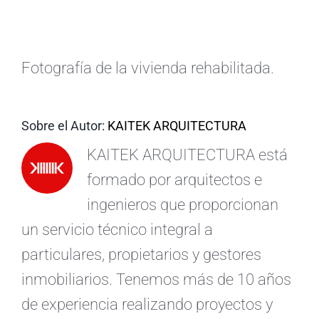
ES
Fotografía de la vivienda rehabilitada.
Sobre el Autor:
KAITEK ARQUITECTURA
KAITEK ARQUITECTURA está
formado por arquitectos e
ingenieros que proporcionan
un servicio técnico integral a
particulares, propietarios y gestores
inmobiliarios. Tenemos más de 10 años
de experiencia realizando proyectos y