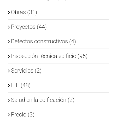
Obras (31)
Proyectos (44)
Defectos constructivos (4)
Inspección técnica edificio (95)
Servicios (2)
ITE (48)
Salud en la edificación (2)
Precio (3)