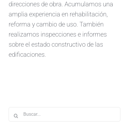
direcciones de obra. Acumulamos una
amplia experiencia en rehabilitación,
reforma y cambio de uso. También
realizamos inspecciones e informes
sobre el estado constructivo de las
edificaciones.
Buscar: