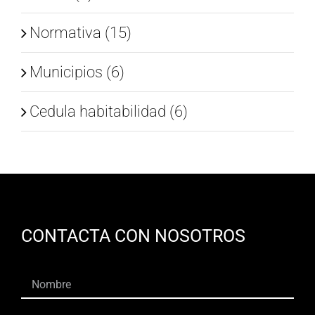
Normativa (15)
Municipios (6)
Cedula habitabilidad (6)
CONTACTA CON NOSOTROS