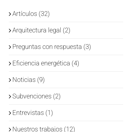
Artículos (32)
Arquitectura legal (2)
Preguntas con respuesta (3)
Eficiencia energética (4)
Noticias (9)
Subvenciones (2)
Entrevistas (1)
Nuestros trabajos (12)