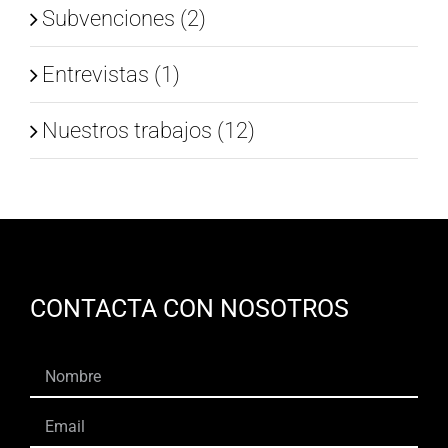
Subvenciones (2)
Entrevistas (1)
Nuestros trabajos (12)
CONTACTA CON NOSOTROS