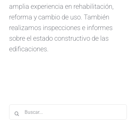
amplia experiencia en rehabilitación,
reforma y cambio de uso. También
realizamos inspecciones e informes
sobre el estado constructivo de las
edificaciones.
Buscar: