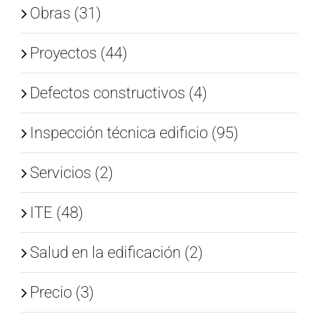
Obras (31)
Proyectos (44)
Defectos constructivos (4)
Inspección técnica edificio (95)
Servicios (2)
ITE (48)
Salud en la edificación (2)
Precio (3)