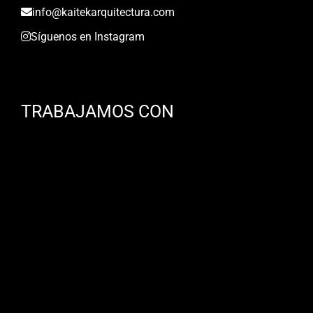
info@kaitekarquitectura.com
Síguenos en Instagram
TRABAJAMOS CON