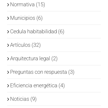
Normativa (15)
Municipios (6)
Cedula habitabilidad (6)
Artículos (32)
Arquitectura legal (2)
Preguntas con respuesta (3)
Eficiencia energética (4)
Noticias (9)