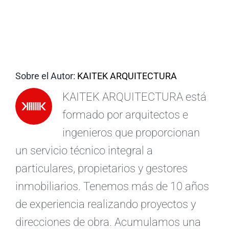
ES
Sobre el Autor:
KAITEK ARQUITECTURA
KAITEK ARQUITECTURA está
formado por arquitectos e
ingenieros que proporcionan
un servicio técnico integral a
particulares, propietarios y gestores
inmobiliarios. Tenemos más de 10 años
de experiencia realizando proyectos y
direcciones de obra. Acumulamos una