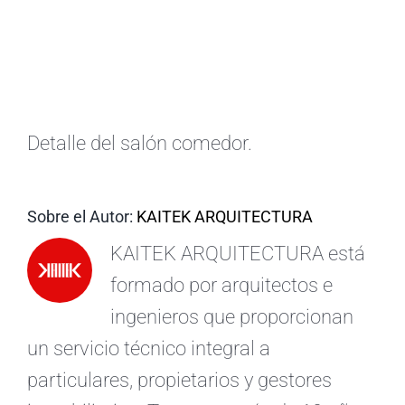
ES
Detalle del salón comedor.
Sobre el Autor:
KAITEK ARQUITECTURA
KAITEK ARQUITECTURA está
formado por arquitectos e
ingenieros que proporcionan
un servicio técnico integral a
particulares, propietarios y gestores