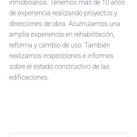
inmobiliarios. Tenemos más de 10 años
de experiencia realizando proyectos y
direcciones de obra. Acumulamos una
amplia experiencia en rehabilitación,
reforma y cambio de uso. También
realizamos inspecciones e informes
sobre el estado constructivo de las
edificaciones.