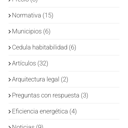
Normativa (15)
Municipios (6)
Cedula habitabilidad (6)
Artículos (32)
Arquitectura legal (2)
Preguntas con respuesta (3)
Eficiencia energética (4)
Noticias (9)