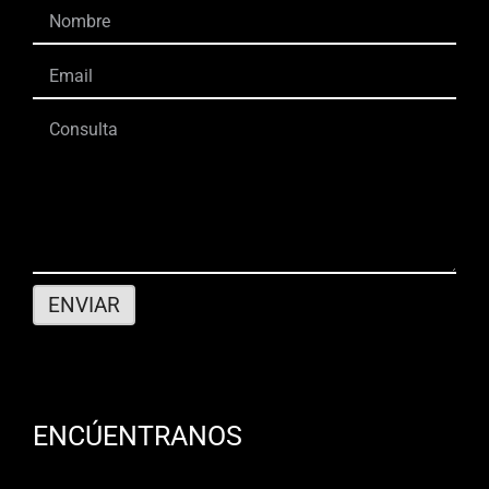
ENCÚENTRANOS