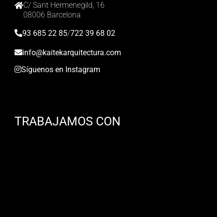
C/ Sant Hermenegild, 16
08006 Barcelona
93 685 22 85
/
722 39 68 02
info@kaitekarquitectura.com
Síguenos en Instagram
TRABAJAMOS CON