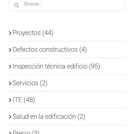
Buscar:
Proyectos (44)
Defectos constructivos (4)
Inspección técnica edificio (95)
Servicios (2)
ITE (48)
Salud en la edificación (2)
Precio (3)