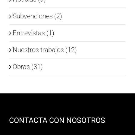
Subvenciones (2)
Entrevistas (1)
Nuestros trabajos (12)
Obras (31)
CONTACTA CON NOSOTROS