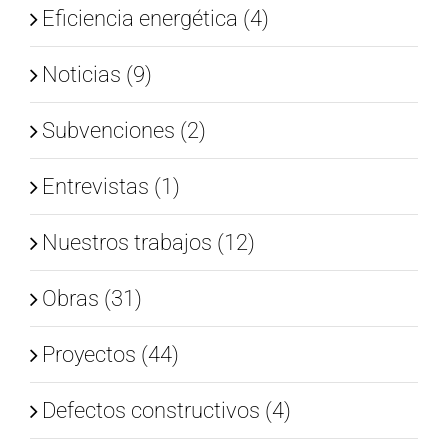
Eficiencia energética (4)
Noticias (9)
Subvenciones (2)
Entrevistas (1)
Nuestros trabajos (12)
Obras (31)
Proyectos (44)
Defectos constructivos (4)