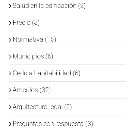
Salud en la edificación (2)
Precio (3)
Normativa (15)
Municipios (6)
Cedula habitabilidad (6)
Artículos (32)
Arquitectura legal (2)
Preguntas con respuesta (3)