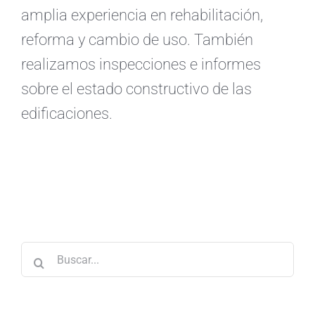
amplia experiencia en rehabilitación,
reforma y cambio de uso. También
realizamos inspecciones e informes
sobre el estado constructivo de las
edificaciones.
Buscar: