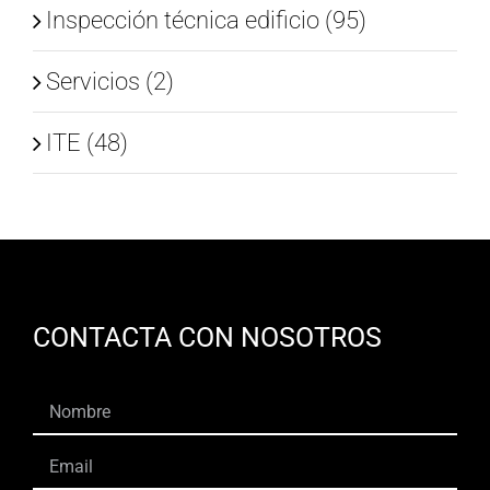
Inspección técnica edificio (95)
Servicios (2)
ITE (48)
CONTACTA CON NOSOTROS