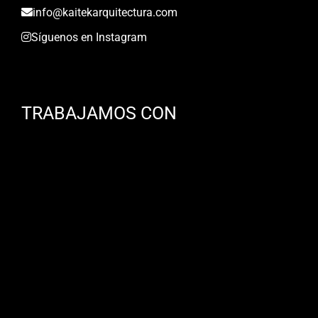
info@kaitekarquitectura.com
Síguenos en Instagram
TRABAJAMOS CON