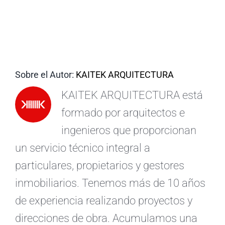
ES
Sobre el Autor:
KAITEK ARQUITECTURA
KAITEK ARQUITECTURA está
formado por arquitectos e
ingenieros que proporcionan
un servicio técnico integral a
particulares, propietarios y gestores
inmobiliarios. Tenemos más de 10 años
de experiencia realizando proyectos y
direcciones de obra. Acumulamos una