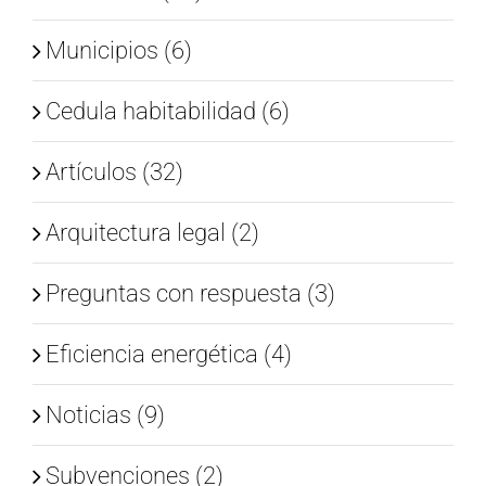
Municipios (6)
Cedula habitabilidad (6)
Artículos (32)
Arquitectura legal (2)
Preguntas con respuesta (3)
Eficiencia energética (4)
Noticias (9)
Subvenciones (2)