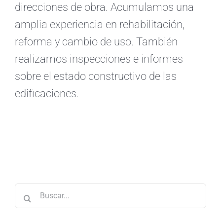
direcciones de obra. Acumulamos una
amplia experiencia en rehabilitación,
reforma y cambio de uso. También
realizamos inspecciones e informes
sobre el estado constructivo de las
edificaciones.
Buscar: