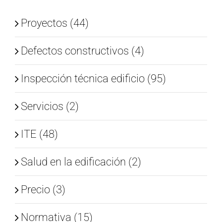
Proyectos (44)
Defectos constructivos (4)
Inspección técnica edificio (95)
Servicios (2)
ITE (48)
Salud en la edificación (2)
Precio (3)
Normativa (15)