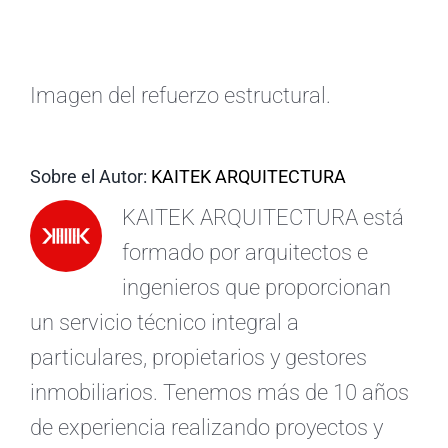
ES
Imagen del refuerzo estructural.
Sobre el Autor:
KAITEK ARQUITECTURA
KAITEK ARQUITECTURA está
formado por arquitectos e
ingenieros que proporcionan
un servicio técnico integral a
particulares, propietarios y gestores
inmobiliarios. Tenemos más de 10 años
de experiencia realizando proyectos y