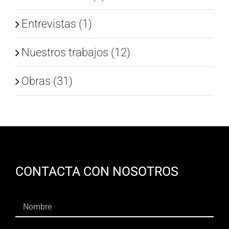
Entrevistas (1)
Nuestros trabajos (12)
Obras (31)
CONTACTA CON NOSOTROS