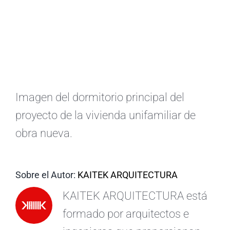
ES
Imagen del dormitorio principal del
proyecto de la vivienda unifamiliar de
obra nueva.
Sobre el Autor:
KAITEK ARQUITECTURA
KAITEK ARQUITECTURA está
formado por arquitectos e