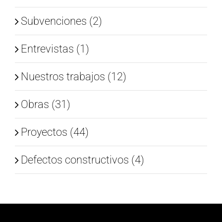
Subvenciones (2)
Entrevistas (1)
Nuestros trabajos (12)
Obras (31)
Proyectos (44)
Defectos constructivos (4)