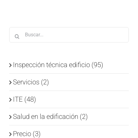
Buscar:
Inspección técnica edificio (95)
Servicios (2)
ITE (48)
Salud en la edificación (2)
Precio (3)