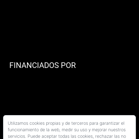
FINANCIADOS POR
Utilizamos cookies propias y de terceros para garantizar el
funcionamiento de la web, medir su uso y mejorar nuestros
servicios. Puede aceptar todas las cookies, rechazar las no