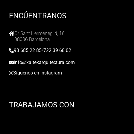
ENCÚENTRANOS
C/ Sant Hermenegild, 16
08006 Barcelona
93 685 22 85
/
722 39 68 02
info@kaitekarquitectura.com
Síguenos en Instagram
TRABAJAMOS CON