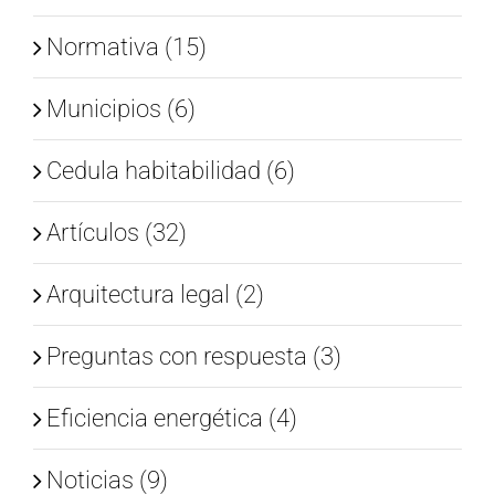
Normativa (15)
Municipios (6)
Cedula habitabilidad (6)
Artículos (32)
Arquitectura legal (2)
Preguntas con respuesta (3)
Eficiencia energética (4)
Noticias (9)