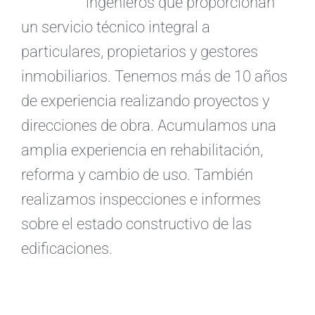
ingenieros que proporcionan
un servicio técnico integral a
particulares, propietarios y gestores
inmobiliarios. Tenemos más de 10 años
de experiencia realizando proyectos y
direcciones de obra. Acumulamos una
amplia experiencia en rehabilitación,
reforma y cambio de uso. También
realizamos inspecciones e informes
sobre el estado constructivo de las
edificaciones.