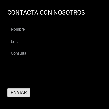
CONTACTA CON NOSOTROS