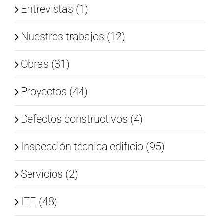
Entrevistas (1)
Nuestros trabajos (12)
Obras (31)
Proyectos (44)
Defectos constructivos (4)
Inspección técnica edificio (95)
Servicios (2)
ITE (48)