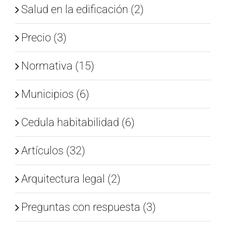
Salud en la edificación (2)
Precio (3)
Normativa (15)
Municipios (6)
Cedula habitabilidad (6)
Artículos (32)
Arquitectura legal (2)
Preguntas con respuesta (3)