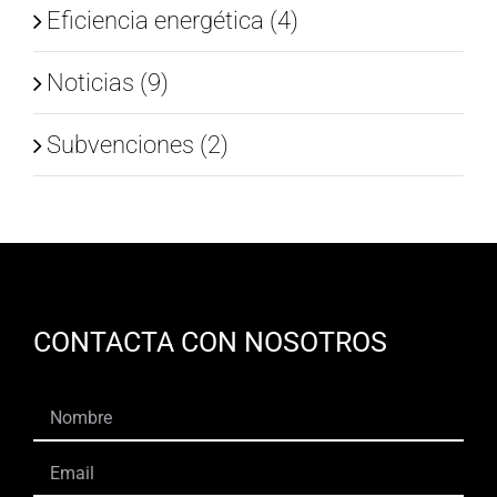
Eficiencia energética (4)
Noticias (9)
Subvenciones (2)
CONTACTA CON NOSOTROS