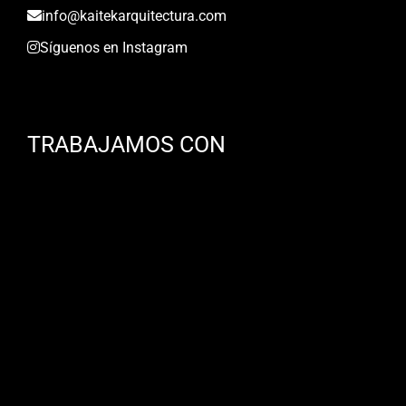
info@kaitekarquitectura.com
Síguenos en Instagram
TRABAJAMOS CON