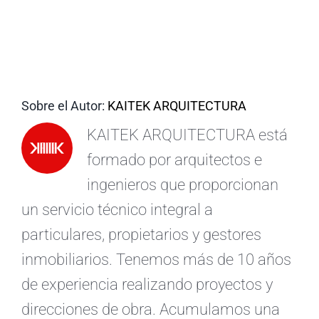
ES
Sobre el Autor:
KAITEK ARQUITECTURA
KAITEK ARQUITECTURA está
formado por arquitectos e
ingenieros que proporcionan
un servicio técnico integral a
particulares, propietarios y gestores
inmobiliarios. Tenemos más de 10 años
de experiencia realizando proyectos y
direcciones de obra. Acumulamos una