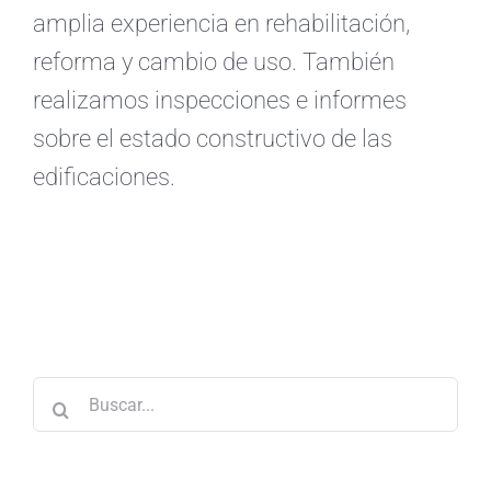
amplia experiencia en rehabilitación,
reforma y cambio de uso. También
realizamos inspecciones e informes
sobre el estado constructivo de las
edificaciones.
Buscar: